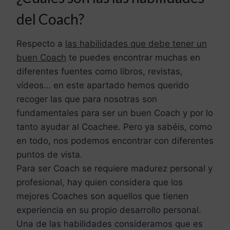
del Coach?
Respecto a
las habilidades que debe tener un
buen Coach
te puedes encontrar muchas en
diferentes fuentes como libros, revistas,
vídeos… en este apartado hemos querido
recoger las que para nosotras son
fundamentales para ser un buen Coach y por lo
tanto ayudar al Coachee. Pero ya sabéis, como
en todo, nos podemos encontrar con diferentes
puntos de vista.
Para ser Coach se requiere madurez personal y
profesional, hay quien considera que los
mejores Coaches son aquellos que tienen
experiencia en su propio desarrollo personal.
Una de las habilidades consideramos que es