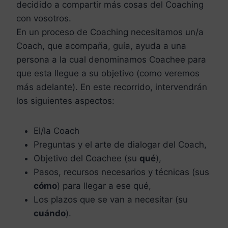
decidido a compartir más cosas del Coaching
con vosotros.
En un proceso de Coaching necesitamos un/a
Coach, que acompaña, guía, ayuda a una
persona a la cual denominamos Coachee para
que esta llegue a su objetivo (como veremos
más adelante). En este recorrido, intervendrán
los siguientes aspectos:
El/la Coach
Preguntas y el arte de dialogar del Coach,
Objetivo del Coachee (su
qué
),
Pasos, recursos necesarios y técnicas (sus
cómo
) para llegar a ese qué,
Los plazos que se van a necesitar (su
cuándo
).