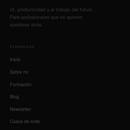
IA, productividad y el trabajo del futuro.
Para profesionales que no quieren
quedarse atrás.
NAVEGAR
01
Inicio
Sobre mí
Formación
Blog
Newsletter
Casos de éxito