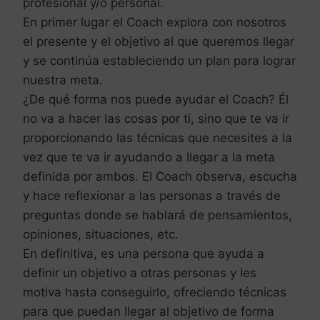
profesional y/o personal.
En primer lugar el Coach explora con nosotros
el presente y el objetivo al que queremos llegar
y se continúa estableciendo un plan para lograr
nuestra meta.
¿De qué forma nos puede ayudar el Coach? Él
no va a hacer las cosas por ti, sino que te va ir
proporcionando las técnicas que necesites a la
vez que te va ir ayudando a llegar a la meta
definida por ambos. El Coach observa, escucha
y hace reflexionar a las personas a través de
preguntas donde se hablará de pensamientos,
opiniones, situaciones, etc.
En definitiva, es una persona que ayuda a
definir un objetivo a otras personas y les
motiva hasta conseguirlo, ofreciendo técnicas
para que puedan llegar al objetivo de forma