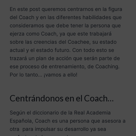
En este post queremos centrarnos en la figura
del Coach y en las diferentes habilidades que
consideramos que debe tener la persona que
ejerza como Coach, ya que este trabajará
sobre las creencias del Coachee, su estado
actual y el estado futuro. Con todo esto se
trazará un plan de acción que serán parte de
ese proceso de entrenamiento, de Coaching.
Por lo tanto… ¡vamos a ello!
Centrándonos en el Coach…
Según el diccionario de la Real Academia
Española, Coach
es una persona que asesora a
otra para impulsar su desarrollo ya sea