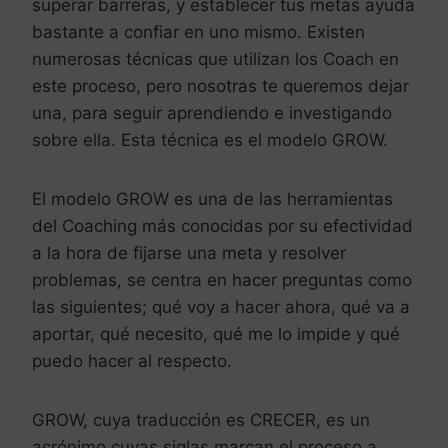
superar barreras, y establecer tus metas ayuda
bastante a confiar en uno mismo. Existen
numerosas técnicas que utilizan los Coach en
este proceso, pero nosotras te queremos dejar
una, para seguir aprendiendo e investigando
sobre ella. Esta técnica es el modelo GROW.
El modelo GROW es una de las herramientas
del Coaching más conocidas por su efectividad
a la hora de fijarse una meta y resolver
problemas, se centra en hacer preguntas como
las siguientes; qué voy a hacer ahora, qué va a
aportar, qué necesito, qué me lo impide y qué
puedo hacer al respecto.
GROW, cuya traducción es CRECER, es un
acrónimo cuyas siglas marcan el proceso a