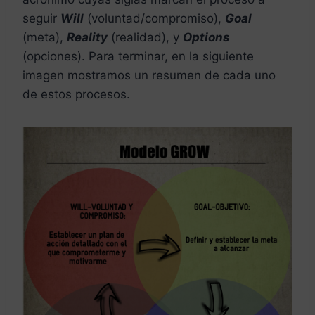
seguir
Will
(voluntad/compromiso),
Goal
(meta),
Reality
(realidad), y
Options
(opciones). Para terminar, en la siguiente
imagen mostramos un resumen de cada uno
de estos procesos.