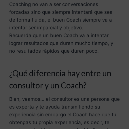
Coaching no van a ser conversaciones
forzadas sino que siempre intentará que sea
de forma fluida, el buen Coach siempre va a
intentar ser imparcial y objetivo.
Recuerda que un buen Coach va a intentar
lograr resultados que duren mucho tiempo, y
no resultados rápidos que duren poco.
¿Qué diferencia hay entre un
consultor y un Coach?
Bien, veamos… el consultor es una persona que
es experta y te ayuda transmitiendo su
experiencia sin embargo el Coach hace que tu
obtengas tu propia experiencia, es decir, te