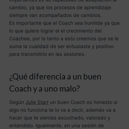
cambio, ya que los procesos de aprendizaje
siempre van acompañados de cambios.
Es importante que el Coach sea humilde ya que
lo que quiere lograr el el crecimiento del
Coachee, por lo tanto a esto creemos que se le
suma la cualidad de ser entusiasta y positivo
para transmitirlo en las sesiones.
¿Qué diferencia a un buen
Coach y a uno malo?
Según
Julie Starr
un buen Coach es honesto si
algo no funciona te lo va a decir, además va a
hacer que te sientas escuchado, valorado y
entendido. Igualmente, en una sesión de