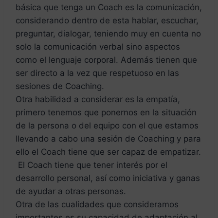
básica que tenga un Coach es la comunicación,
considerando dentro de esta hablar, escuchar,
preguntar, dialogar, teniendo muy en cuenta no
solo la comunicación verbal sino aspectos
como el lenguaje corporal. Además tienen que
ser directo a la vez que respetuoso en las
sesiones de Coaching.
Otra habilidad a considerar es la empatía,
primero tenemos que ponernos en la situación
de la persona o del equipo con el que estamos
llevando a cabo una sesión de Coaching y para
ello el Coach tiene que ser capaz de empatizar.
El Coach tiene que tener interés por el
desarrollo personal, así como iniciativa y ganas
de ayudar a otras personas.
Otra de las cualidades que consideramos
importantes es su capacidad de adaptación al