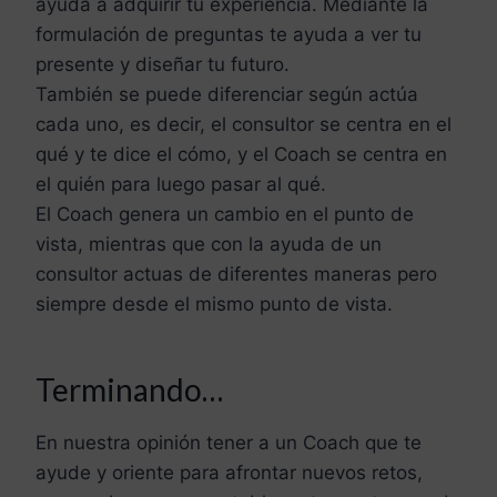
ayuda a adquirir tu experiencia. Mediante la
formulación de preguntas te ayuda a ver tu
presente y diseñar tu futuro.
También se puede diferenciar según actúa
cada uno, es decir, el consultor se centra en el
qué y te dice el cómo, y el Coach se centra en
el quién para luego pasar al qué.
El Coach genera un cambio en el punto de
vista, mientras que con la ayuda de un
consultor actuas de diferentes maneras pero
siempre desde el mismo punto de vista.
Terminando…
En nuestra opinión tener a un Coach que te
ayude y oriente para afrontar nuevos retos,