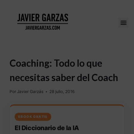
Coaching: Todo lo que
necesitas saber del Coach
Por
Javier Garzás
28 julio, 2016
EBOOK GRATIS
El Diccionario de la IA