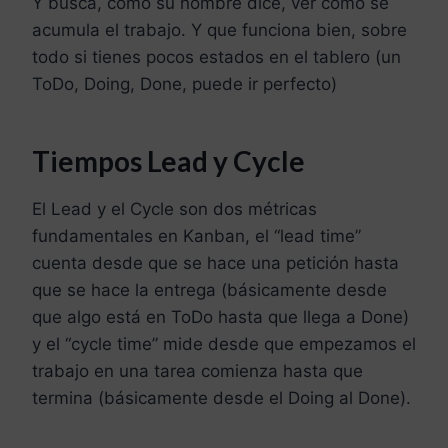
Y busca, como su nombre dice, ver cómo se
acumula el trabajo. Y que funciona bien, sobre
todo si tienes pocos estados en el tablero (un
ToDo, Doing, Done, puede ir perfecto)
Tiempos Lead y Cycle
El Lead y el Cycle son dos métricas
fundamentales en Kanban, el “lead time”
cuenta desde que se hace una petición hasta
que se hace la entrega (básicamente desde
que algo está en ToDo hasta que llega a Done)
y el “cycle time” mide desde que empezamos el
trabajo en una tarea comienza hasta que
termina (básicamente desde el Doing al Done).