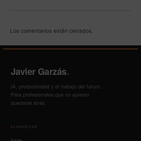
Los comentarios están cerrados.
Javier Garzás
.
IA, productividad y el trabajo del futuro.
Para profesionales que no quieren
quedarse atrás.
NAVEGAR
01
Inicio