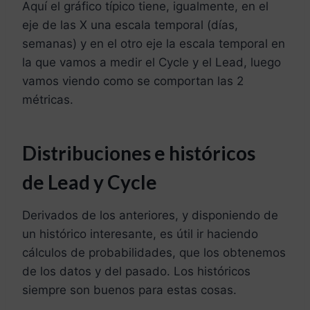
Aquí el gráfico típico tiene, igualmente, en el
eje de las X una escala temporal (días,
semanas) y en el otro eje la escala temporal en
la que vamos a medir el Cycle y el Lead, luego
vamos viendo como se comportan las 2
métricas.
Distribuciones e históricos
de Lead y Cycle
Derivados de los anteriores, y disponiendo de
un histórico interesante, es útil ir haciendo
cálculos de probabilidades, que los obtenemos
de los datos y del pasado. Los históricos
siempre son buenos para estas cosas.