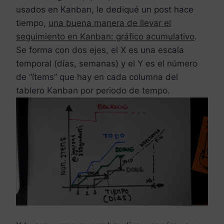
usados en Kanban, le dediqué un post hace
tiempo,
una buena manera de llevar el
seguimiento en Kanban: gráfico acumulativo
.
Se forma con dos ejes, el X es una escala
temporal (días, semanas) y el Y es el número
de “ítems” que hay en cada columna del
tablero Kanban por periodo de tempo.