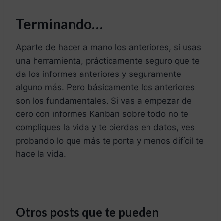
Terminando…
Aparte de hacer a mano los anteriores, si usas
una herramienta, prácticamente seguro que te
da los informes anteriores y seguramente
alguno más. Pero básicamente los anteriores
son los fundamentales. Si vas a empezar de
cero con informes Kanban sobre todo no te
compliques la vida y te pierdas en datos, ves
probando lo que más te porta y menos difícil te
hace la vida.
Otros posts que te pueden