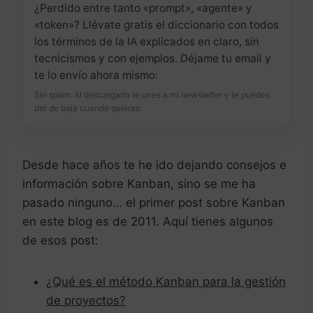
¿Perdido entre tanto «prompt», «agente» y
«token»? Llévate gratis el diccionario con todos
los términos de la IA explicados en claro, sin
tecnicismos y con ejemplos. Déjame tu email y
te lo envío ahora mismo:
Sin spam. Al descargarlo te unes a mi newsletter y te puedes
dar de baja cuando quieras.
Desde hace años te he ido dejando consejos e
información sobre Kanban, sino se me ha
pasado ninguno… el primer post sobre Kanban
en este blog es de 2011. Aquí tienes algunos
de esos post:
¿Qué es el método Kanban para la gestión
de proyectos?