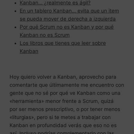
Kanban… ¿realmente es ágil?
En un tablero Kanban… evita que un item
se pueda mover de derecha a izquierda
Por qué Scrum no es Kanban y por qué
Kanban no es Scrum
Los libros que tienes que leer sobre
Kanban
Hoy quiero volver a Kanban, aprovecho para
comentarte que últimamente me encuentro con
gente que no sé por qué ve Kanban como una
«herramienta» menor frente a Scrum, quizá
por ser menos prescriptivo, o por tener menos
«liturgias», pero si te metes a trabajar con
Kanban en profundidad verás que eso no es
así. Incluso podrías complementarlo con las