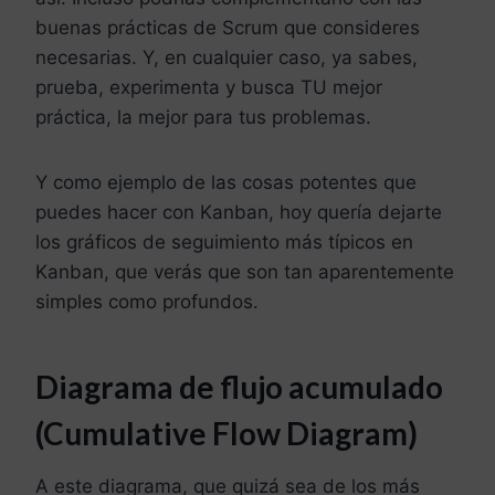
buenas prácticas de Scrum que consideres
necesarias. Y, en cualquier caso, ya sabes,
prueba, experimenta y busca TU mejor
práctica, la mejor para tus problemas.
Y como ejemplo de las cosas potentes que
puedes hacer con Kanban, hoy quería dejarte
los gráficos de seguimiento más típicos en
Kanban, que verás que son tan aparentemente
simples como profundos.
Diagrama de flujo acumulado
(Cumulative Flow Diagram)
A este diagrama, que quizá sea de los más