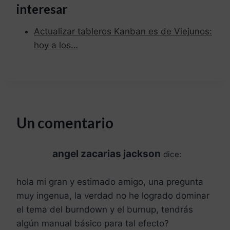
interesar
Actualizar tableros Kanban es de Viejunos:
hoy a los…
Un comentario
angel zacarias jackson
dice:
hola mi gran y estimado amigo, una pregunta
muy ingenua, la verdad no he logrado dominar
el tema del burndown y el burnup, tendrás
algún manual básico para tal efecto?