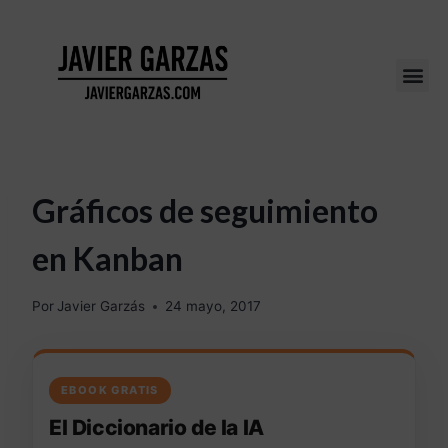
Gráficos de seguimiento
en Kanban
Por
Javier Garzás
24 mayo, 2017
EBOOK GRATIS
El Diccionario de la IA