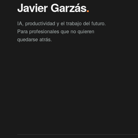
Javier Garzás
.
IA, productividad y el trabajo del futuro.
Para profesionales que no quieren
quedarse atrás.