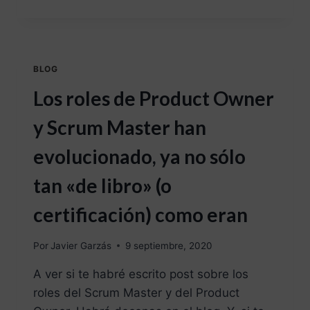
BLOG
Los roles de Product Owner
y Scrum Master han
evolucionado, ya no sólo
tan «de libro» (o
certificación) como eran
Por
Javier Garzás
9 septiembre, 2020
A ver si te habré escrito post sobre los
roles del Scrum Master y del Product