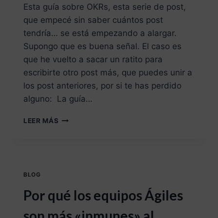
Esta guía sobre OKRs, esta serie de post,
que empecé sin saber cuántos post
tendría… se está empezando a alargar.
Supongo que es buena señal. El caso es
que he vuelto a sacar un ratito para
escribirte otro post más, que puedes unir a
los post anteriores, por si te has perdido
alguno: La guía…
LEER MÁS
BLOG
Por qué los equipos Ágiles
son más «inmunes» al