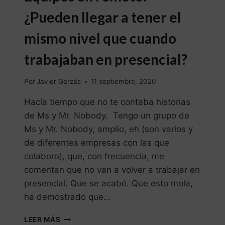
¿Pueden llegar a tener el
mismo nivel que cuando
trabajaban en presencial?
Por
Javier Garzás
11 septiembre, 2020
Hacía tiempo que no te contaba historias
de Ms y Mr. Nobody. Tengo un grupo de
Ms y Mr. Nobody, amplio, eh (son varios y
de diferentes empresas con las que
colaboro), que, con frecuencia, me
comentan que no van a volver a trabajar en
presencial. Que se acabó. Que esto mola,
ha demostrado que…
LEER MÁS