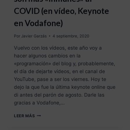
COVID (en vídeo, Keynote
en Vodafone)
Por
Javier Garzás
4 septiembre, 2020
Vuelvo con los vídeos, este año voy a
hacer algunos cambios en la
«programación» del blog y, probablemente,
el día de dejarte vídeos, en el canal de
YouTube, pase a ser los viernes. Hoy te
dejo la que fue la última keynote online que
di antes del parón de agosto. Darle las
gracias a Vodafone,…
LEER MÁS