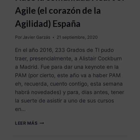
Agile (el corazón de la
Agilidad) España
Por
Javier Garzás
21 septiembre, 2020
En el año 2016, 233 Grados de TI pudo
traer, presencialmente, a Alistair Cockburn
a Madrid. Fue para dar una keynote en la
PAM (por cierto, este año va a haber PAM
eh, recuerda, cuento contigo, esta semana
habrá novedades) y para, días antes, tener
la suerte de asistir a uno de sus cursos
en…
LEER MÁS