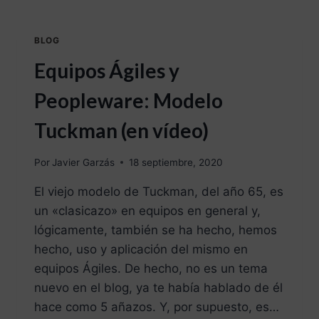
BLOG
Equipos Ágiles y
Peopleware: Modelo
Tuckman (en vídeo)
Por
Javier Garzás
18 septiembre, 2020
El viejo modelo de Tuckman, del año 65, es
un «clasicazo» en equipos en general y,
lógicamente, también se ha hecho, hemos
hecho, uso y aplicación del mismo en
equipos Ágiles. De hecho, no es un tema
nuevo en el blog, ya te había hablado de él
hace como 5 añazos. Y, por supuesto, es…