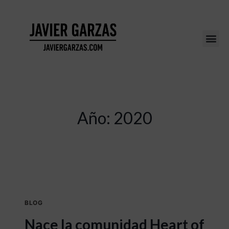
Año: 2020
BLOG
Nace la comunidad Heart of