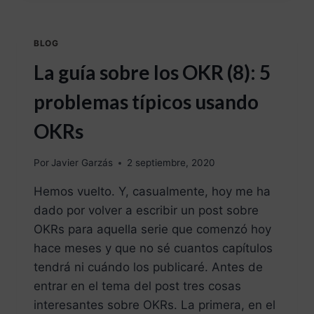
BLOG
La guía sobre los OKR (8): 5
problemas típicos usando
OKRs
Por
Javier Garzás
2 septiembre, 2020
Hemos vuelto. Y, casualmente, hoy me ha
dado por volver a escribir un post sobre
OKRs para aquella serie que comenzó hoy
hace meses y que no sé cuantos capítulos
tendrá ni cuándo los publicaré. Antes de
entrar en el tema del post tres cosas
interesantes sobre OKRs. La primera, en el