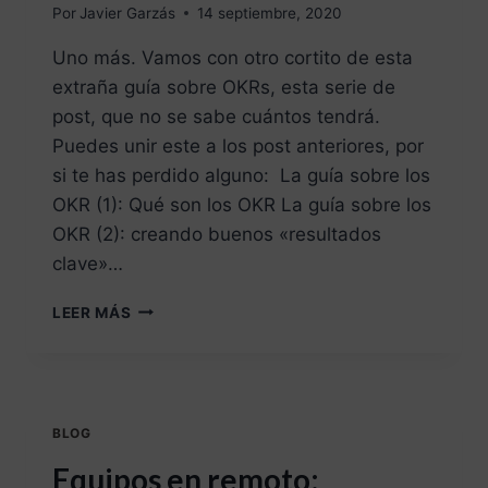
Por
Javier Garzás
14 septiembre, 2020
Uno más. Vamos con otro cortito de esta
extraña guía sobre OKRs, esta serie de
post, que no se sabe cuántos tendrá.
Puedes unir este a los post anteriores, por
si te has perdido alguno: La guía sobre los
OKR (1): Qué son los OKR La guía sobre los
OKR (2): creando buenos «resultados
clave»…
LEER MÁS
BLOG
Equipos en remoto: