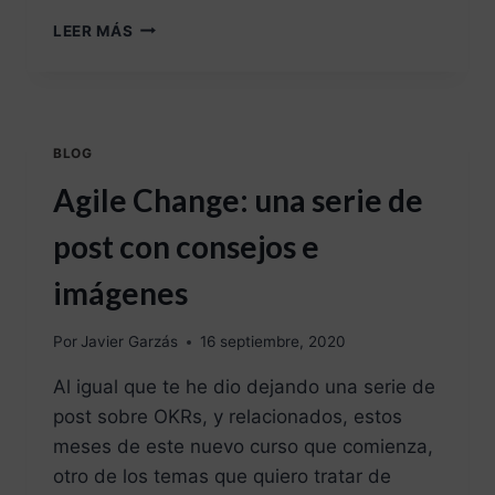
LEER MÁS
BLOG
Agile Change: una serie de
post con consejos e
imágenes
Por
Javier Garzás
16 septiembre, 2020
Al igual que te he dio dejando una serie de
post sobre OKRs, y relacionados, estos
meses de este nuevo curso que comienza,
otro de los temas que quiero tratar de