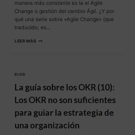
manera más constante es la el Agile
Change o gestión del cambio Ágil. ¿Y por
qué una serie sobre «Agile Change» (que
traducido, es…
LEER MÁS
BLOG
La guía sobre los OKR (10):
Los OKR no son suficientes
para guiar la estrategia de
una organización