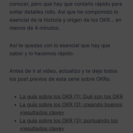
conocer, pero que hay que contarlo rápido para
evitar detalles rollo. Así que he comprimido lo
esencial de la historia y origen de los OKR… en
menos de 4 minutos.
Así te quedas con lo esencial que hay que
saber y lo hacemos rápido.
Antes de ir al vídeo, actualizo y te dejo todos
los post previos de esta serie sobre OKRs:
La guía sobre los OKR (1): Qué son los OKR
La guía sobre los OKR (2): creando buenos
«resultados clave»
La guía sobre los OKR (3): puntuando los
«resultados clave»