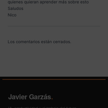
quienes quieran aprender más sobre esto
Saludos
Nico
Los comentarios están cerrados.
Javier Garzás
.