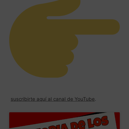
suscribirte aquí al canal de YouTube
.