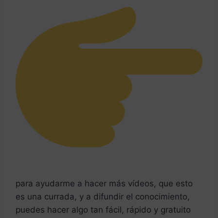
para ayudarme a hacer más vídeos, que esto
es una currada, y a difundir el conocimiento,
puedes hacer algo tan fácil, rápido y gratuito