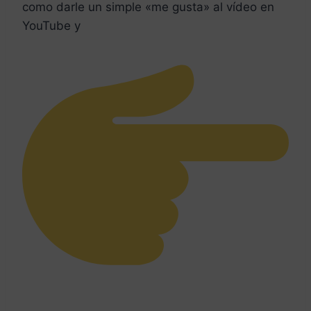
como darle un simple «me gusta» al vídeo en
YouTube y