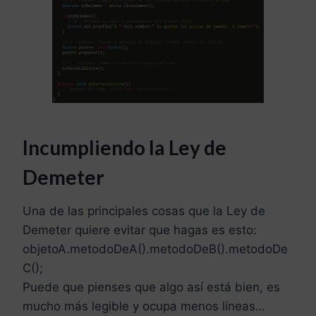
Incumpliendo la Ley de
Demeter
Una de las principales cosas que la Ley de
Demeter quiere evitar que hagas es esto:
objetoA.metodoDeA().metodoDeB().metodoDe
C();
Puede que pienses que algo así está bien, es
mucho más legible y ocupa menos líneas…