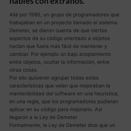
hables con extraños.”
Allá por 1980, un grupo de programadores que
trabajaban en un proyecto llamado el sistema
Demeter, se dieron cuenta de que ciertos
aspectos de su código orientado a objetos
hacían que fuera más fácil de mantener y
cambiar. Por ejemplo un bajo acoplamiento
entre objetos, ocultar la información, entre
otras cosas.
Por ello quisieron agrupar todas estas
características que veían que mejoraban la
mantenibilidad del software en una heurística,
en una regla, que los programadores pudieran
aplicar en su código para mejorarlo. Así
llegaron a la Ley de Demeter.
Formalmente, la Ley de Demeter dice que un