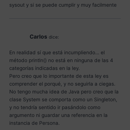
sysout y si se puede cumplir y muy facilmente
Carlos
dice:
En realidad sí que está incumpliendo… el
método println() no está en ninguna de las 4
categorías indicadas en la ley.
Pero creo que lo importante de esta ley es
comprender el porqué, y no seguirla a ciegas.
No tengo mucha idea de Java pero creo que la
clase System se comporta como un Singleton,
y no tendría sentido ir pasándolo como
argumento ni guardar una referencia en la
instancia de Persona.