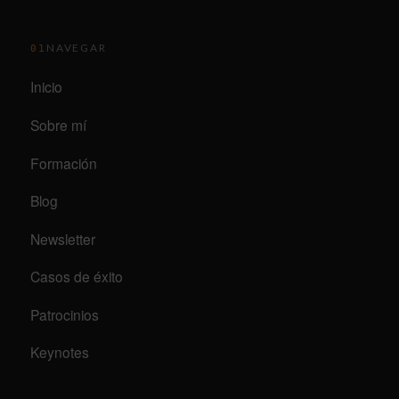
NAVEGAR
01
Inicio
Sobre mí
Formación
Blog
Newsletter
Casos de éxito
Patrocinios
Keynotes