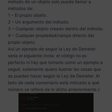
método de un objeto solo puede llamar a
métodos de:
1 – El propio objeto.
2 – Un argumento del método.
3 – Cualquier objeto creado dentro del método.
4 – Cualquier propiedad/campo directo del
propio objeto.
Así un ejemplo de seguir la Ley de Demeter
sería el siguiente (nota: el código no es
perfecto ni hay que tomarlo como un ejemplo a
seguir, solamente quiero ilustrar las cosas que
se pueden hacer según la Ley de Demeter. Al
lado de cada comentario está indicado a qué
número se refiere de lo dicho anteriormente.):