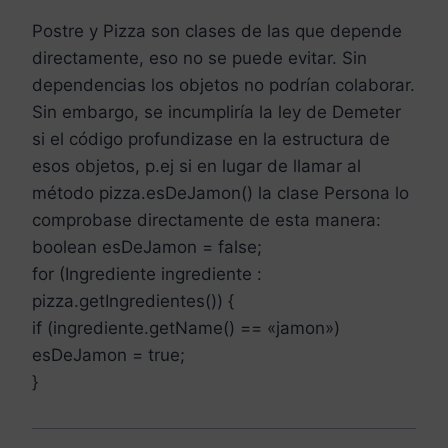
Postre y Pizza son clases de las que depende
directamente, eso no se puede evitar. Sin
dependencias los objetos no podrían colaborar.
Sin embargo, se incumpliría la ley de Demeter
si el código profundizase en la estructura de
esos objetos, p.ej si en lugar de llamar al
método pizza.esDeJamon() la clase Persona lo
comprobase directamente de esta manera:
boolean esDeJamon = false;
for (Ingrediente ingrediente :
pizza.getIngredientes()) {
if (ingrediente.getName() == «jamon»)
esDeJamon = true;
}