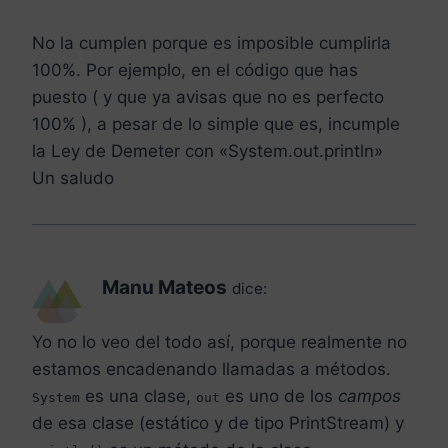
No la cumplen porque es imposible cumplirla
100%. Por ejemplo, en el código que has
puesto ( y que ya avisas que no es perfecto
100% ), a pesar de lo simple que es, incumple
la Ley de Demeter con «System.out.println»
Un saludo
Manu Mateos
dice:
Yo no lo veo del todo así, porque realmente no
estamos encadenando llamadas a métodos.
es una clase,
es uno de los
campos
System
out
de esa clase (estático y de tipo PrintStream) y