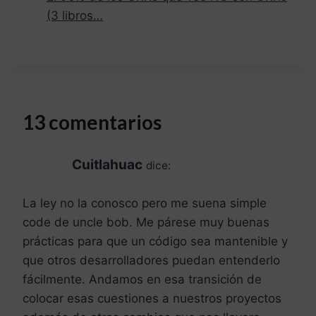
(3 libros…
13 comentarios
Cuitlahuac
dice:
La ley no la conosco pero me suena simple
code de uncle bob. Me párese muy buenas
prácticas para que un código sea mantenible y
que otros desarrolladores puedan entenderlo
fácilmente. Andamos en esa transición de
colocar esas cuestiones a nuestros proyectos