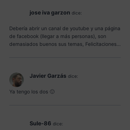
jose iva garzon
dice:
Debería abrir un canal de youtube y una página
de facebook (llegar a más personas), son
demasiados buenos sus temas, Felicitaciones…
Javier Garzás
dice:
Ya tengo los dos 🙂
Sule-86
dice: