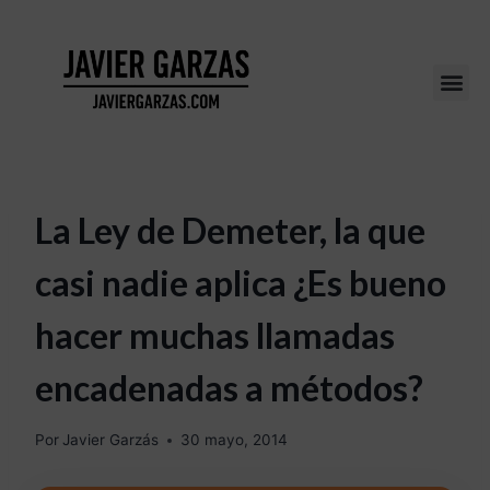
La Ley de Demeter, la que
casi nadie aplica ¿Es bueno
hacer muchas llamadas
encadenadas a métodos?
Por
Javier Garzás
30 mayo, 2014