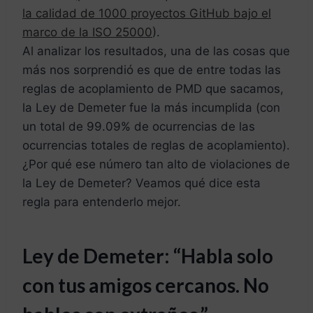
la calidad de 1000 proyectos GitHub bajo el
marco de la ISO 25000
).
Al analizar los resultados, una de las cosas que
más nos sorprendió es que de entre todas las
reglas de acoplamiento de PMD que sacamos,
la Ley de Demeter fue la más incumplida (con
un total de 99.09% de ocurrencias de las
ocurrencias totales de reglas de acoplamiento).
¿Por qué ese número tan alto de violaciones de
la Ley de Demeter? Veamos qué dice esta
regla para entenderlo mejor.
Ley de Demeter: “Habla solo
con tus amigos cercanos. No