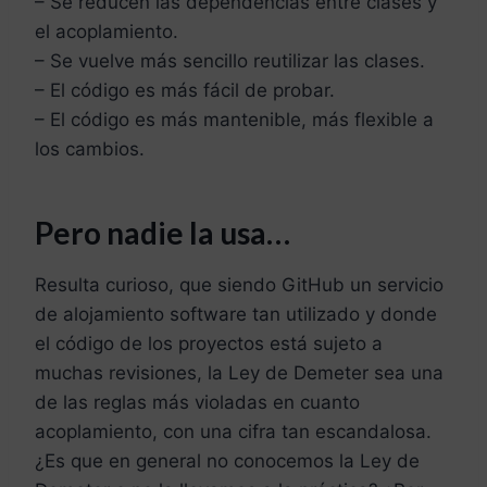
– Se reducen las dependencias entre clases y
el acoplamiento.
– Se vuelve más sencillo reutilizar las clases.
– El código es más fácil de probar.
– El código es más mantenible, más flexible a
los cambios.
Pero nadie la usa…
Resulta curioso, que siendo GitHub un servicio
de alojamiento software tan utilizado y donde
el código de los proyectos está sujeto a
muchas revisiones, la Ley de Demeter sea una
de las reglas más violadas en cuanto
acoplamiento, con una cifra tan escandalosa.
¿Es que en general no conocemos la Ley de