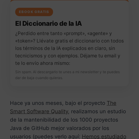
EBOOK GRATIS
El Diccionario de la IA
¿Perdido entre tanto «prompt», «agente» y
«token»? Llévate gratis el diccionario con todos
los términos de la IA explicados en claro, sin
tecnicismos y con ejemplos. Déjame tu email y
te lo envío ahora mismo:
Sin spam. Al descargarlo te unes a mi newsletter y te puedes
dar de baja cuando quieras.
Hace ya unos meses, bajo el proyecto
The
Smart Software Quality
, realizamos un estudio
de la mantenibilidad de los 1000 proyectos
Java de GitHub mejor valorados por los
usuarios (puedes verlo aquí:
Hemos estudiado