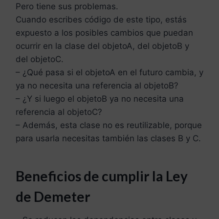
Pero tiene sus problemas.
Cuando escribes código de este tipo, estás
expuesto a los posibles cambios que puedan
ocurrir en la clase del objetoA, del objetoB y
del objetoC.
– ¿Qué pasa si el objetoA en el futuro cambia, y
ya no necesita una referencia al objetoB?
– ¿Y si luego el objetoB ya no necesita una
referencia al objetoC?
– Además, esta clase no es reutilizable, porque
para usarla necesitas también las clases B y C.
Beneficios de cumplir la Ley
de Demeter