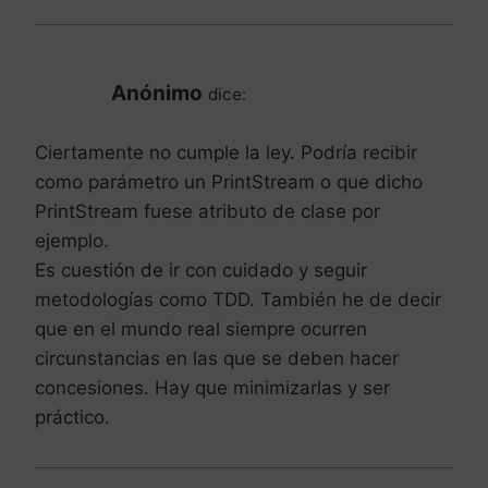
Anónimo
dice:
Ciertamente no cumple la ley. Podría recibir
como parámetro un PrintStream o que dicho
PrintStream fuese atributo de clase por
ejemplo.
Es cuestión de ir con cuidado y seguir
metodologías como TDD. También he de decir
que en el mundo real siempre ocurren
circunstancias en las que se deben hacer
concesiones. Hay que minimizarlas y ser
práctico.