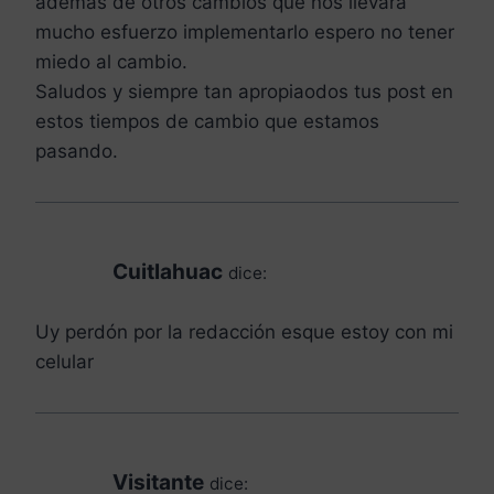
además de otros cambios que nos llevara
mucho esfuerzo implementarlo espero no tener
miedo al cambio.
Saludos y siempre tan apropiaodos tus post en
estos tiempos de cambio que estamos
pasando.
Cuitlahuac
dice:
Uy perdón por la redacción esque estoy con mi
celular
Visitante
dice: