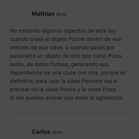
Mathias
dice:
No entiendo algunos aspectos de esta ley,
cuando creas el objeto Postre dentro de ese
método de esa clase, o cuando pasas por
parámetro un objeto de otro tipo como Pizza,
estás, de todas formas, generando esa
dependencia de una clase con otra, porque en
definitiva, para usar la clase Persona vas a
precisar de la clase Postre y la clase Pizza.
Si me puedes aclarar esa duda te agradezco
Carlos
dice: