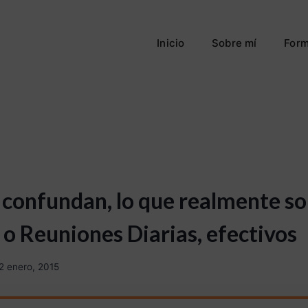
Inicio
Sobre mí
Form
 confundan, lo que realmente so
 o Reuniones Diarias, efectivos
2 enero, 2015