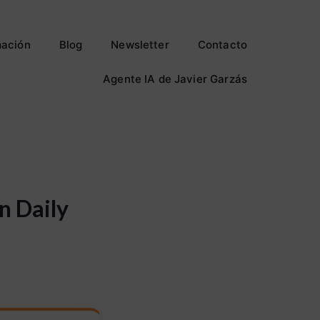
ación
Blog
Newsletter
Contacto
Agente IA de Javier Garzás
n Daily