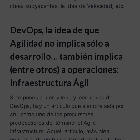
ideas subyacentes, la idea de Velocidad, etc.
DevOps, la idea de que
Agilidad no implica sólo a
desarrollo… también implica
(entre otros) a operaciones:
Infraestructura Ágil
Si te pones a leer, y leer, y leer, cosas de
DevOps, hay un artículo que siempre sale por
ahí, como uno de los precursores,
predecesores del término: el Agile
Infrastructure. Aquel, artículo, más bien
ponencia, de un belga llamado Patrick Debois,