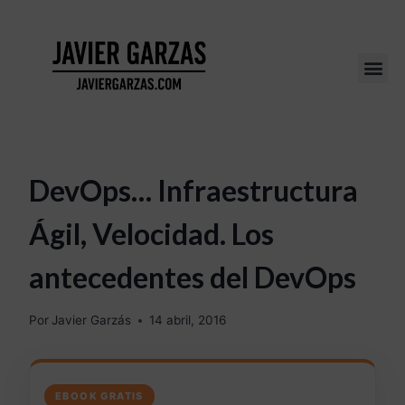
DevOps… Infraestructura
Ágil, Velocidad. Los
antecedentes del DevOps
Por
Javier Garzás
14 abril, 2016
EBOOK GRATIS