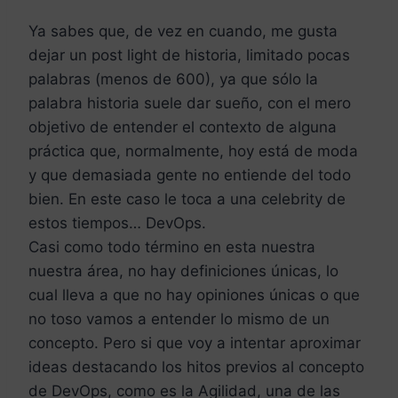
Ya sabes que, de vez en cuando, me gusta
dejar un post light de historia, limitado pocas
palabras (menos de 600), ya que sólo la
palabra historia suele dar sueño, con el mero
objetivo de entender el contexto de alguna
práctica que, normalmente, hoy está de moda
y que demasiada gente no entiende del todo
bien. En este caso le toca a una celebrity de
estos tiempos… DevOps.
Casi como todo término en esta nuestra
nuestra área, no hay definiciones únicas, lo
cual lleva a que no hay opiniones únicas o que
no toso vamos a entender lo mismo de un
concepto. Pero si que voy a intentar aproximar
ideas destacando los hitos previos al concepto
de DevOps, como es la Agilidad, una de las