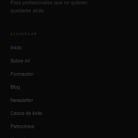
Para profesionales que no quieren
quedarse atrás.
NAVEGAR
01
Inicio
Sobre mí
Formación
Blog
Newsletter
Casos de éxito
Patrocinios