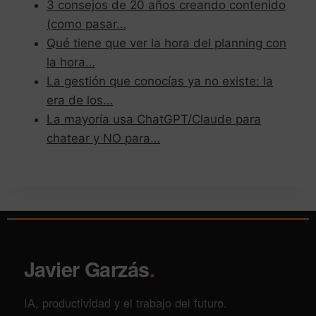
3 consejos de 20 años creando contenido
(como pasar…
Qué tiene que ver la hora del planning con
la hora…
La gestión que conocías ya no existe: la
era de los…
La mayoría usa ChatGPT/Claude para
chatear y NO para…
Javier Garzás
.
IA, productividad y el trabajo del futuro.