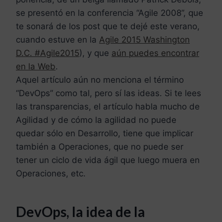
se presentó en la conferencia “Agile 2008”, que
te sonará de los post que te dejé este verano,
cuando estuve en la
Agile 2015 Washington
D.C. #Agile2015
), y que
aún puedes encontrar
en la Web
.
Aquel artículo aún no menciona el término
“DevOps” como tal, pero sí las ideas. Si te lees
las transparencias, el artículo habla mucho de
Agilidad y de cómo la agilidad no puede
quedar sólo en Desarrollo, tiene que implicar
también a Operaciones, que no puede ser
tener un ciclo de vida ágil que luego muera en
Operaciones, etc.
DevOps, la idea de la