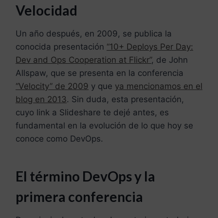
Velocidad
Un año después, en 2009, se publica la
conocida presentación
“10+ Deploys Per Day:
Dev and Ops Cooperation at Flickr”
, de John
Allspaw, que se presenta en la conferencia
“Velocity” de 2009
y que
ya mencionamos en el
blog en 2013
. Sin duda, esta presentación,
cuyo link a Slideshare te dejé antes, es
fundamental en la evolución de lo que hoy se
conoce como DevOps.
El término DevOps y la
primera conferencia