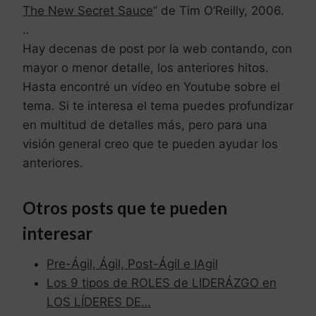
The New Secret Sauce
” de Tim O’Reilly, 2006.
..
Hay decenas de post por la web contando, con
mayor o menor detalle, los anteriores hitos.
Hasta encontré un vídeo en Youtube sobre el
tema. Si te interesa el tema puedes profundizar
en multitud de detalles más, pero para una
visión general creo que te pueden ayudar los
anteriores.
Otros posts que te pueden
interesar
Pre-Ágil, Ágil, Post-Ágil e IAgil
Lo s 9 tipos de ROLES de LIDERÁZGO en
LOS LÍDERES DE…