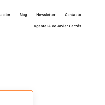
ación
Blog
Newsletter
Contacto
Agente IA de Javier Garzás