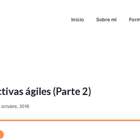
Inicio
Sobre mí
Form
ivas ágiles (Parte 2)
 octubre, 2016