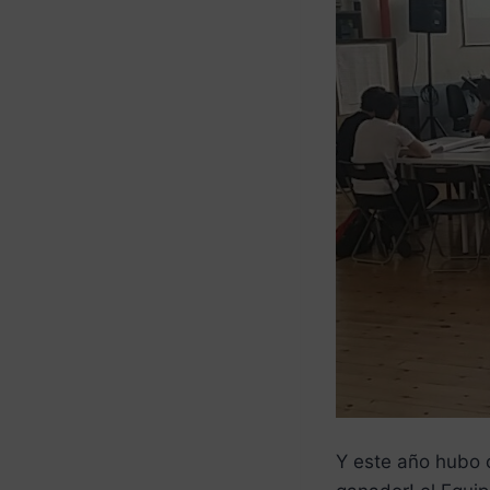
Y este año hubo c