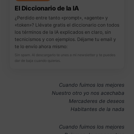
El Diccionario de la IA
¿Perdido entre tanto «prompt», «agente» y
«token»? Llévate gratis el diccionario con todos
los términos de la IA explicados en claro, sin
tecnicismos y con ejemplos. Déjame tu email y
te lo envío ahora mismo:
Sin spam. Al descargarlo te unes a mi newsletter y te puedes
dar de baja cuando quieras.
Cuando fuimos los mejores
Nuestro otro yo nos acechaba
Mercaderes de deseos
Habitantes de la nada
Cuando fuimos los mejores