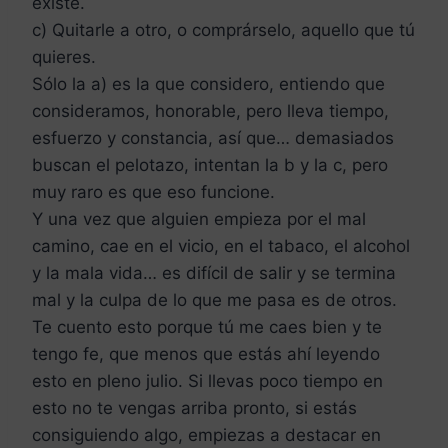
existe.
c) Quitarle a otro, o comprárselo, aquello que tú
quieres.
Sólo la a) es la que considero, entiendo que
consideramos, honorable, pero lleva tiempo,
esfuerzo y constancia, así que… demasiados
buscan el pelotazo, intentan la b y la c, pero
muy raro es que eso funcione.
Y una vez que alguien empieza por el mal
camino, cae en el vicio, en el tabaco, el alcohol
y la mala vida… es difícil de salir y se termina
mal y la culpa de lo que me pasa es de otros.
Te cuento esto porque tú me caes bien y te
tengo fe, que menos que estás ahí leyendo
esto en pleno julio. Si llevas poco tiempo en
esto no te vengas arriba pronto, si estás
consiguiendo algo, empiezas a destacar en