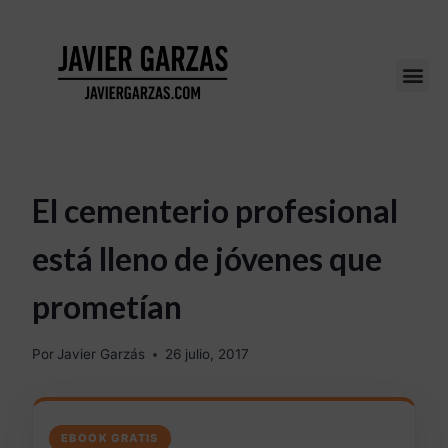
El cementerio profesional
está lleno de jóvenes que
prometían
Por
Javier Garzás
26 julio, 2017
EBOOK GRATIS