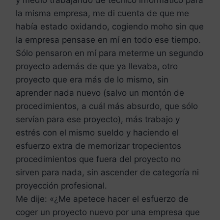
la misma empresa, me di cuenta de que me
había estado oxidando, cogiendo moho sin que
la empresa pensase en mí en todo ese tiempo.
Sólo pensaron en mí para meterme un segundo
proyecto además de que ya llevaba, otro
proyecto que era más de lo mismo, sin
aprender nada nuevo (salvo un montón de
procedimientos, a cuál más absurdo, que sólo
servían para ese proyecto), más trabajo y
estrés con el mismo sueldo y haciendo el
esfuerzo extra de memorizar tropecientos
procedimientos que fuera del proyecto no
sirven para nada, sin ascender de categoría ni
proyección profesional.
Me dije: «¿Me apetece hacer el esfuerzo de
coger un proyecto nuevo por una empresa que