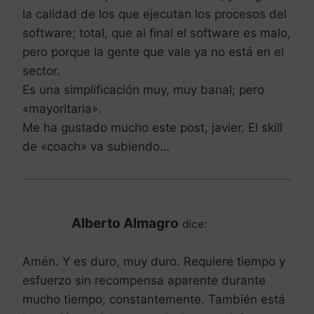
la calidad de los que ejecutan los procesos del
software; total, que al final el software es malo,
pero porque la gente que vale ya no está en el
sector.
Es una simplificación muy, muy banal; pero
«mayoritaria».
Me ha gustado mucho este post, javier. El skill
de «coach» va subiendo…
Alberto Almagro
dice:
Amén. Y es duro, muy duro. Requiere tiempo y
esfuerzo sin recompensa aparente durante
mucho tiempo, constantemente. También está