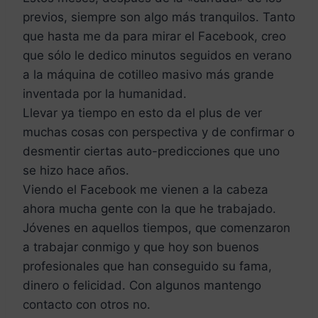
previos, siempre son algo más tranquilos. Tanto
que hasta me da para mirar el Facebook, creo
que sólo le dedico minutos seguidos en verano
a la máquina de cotilleo masivo más grande
inventada por la humanidad.
Llevar ya tiempo en esto da el plus de ver
muchas cosas con perspectiva y de confirmar o
desmentir ciertas auto-predicciones que uno
se hizo hace años.
Viendo el Facebook me vienen a la cabeza
ahora mucha gente con la que he trabajado.
Jóvenes en aquellos tiempos, que comenzaron
a trabajar conmigo y que hoy son buenos
profesionales que han conseguido su fama,
dinero o felicidad. Con algunos mantengo
contacto con otros no.