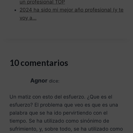
un profesional TOP
2024 ha sido mi mejor año profesional (y te
voy a…
10 comentarios
Agnor
dice:
Un matiz con esto del esfuerzo. ¿Que es el
esfuerzo? El problema que veo es que es una
palabra que se ha ido pervirtiendo con el
tiempo. Se ha utilizado como sinónimo de
sufrimiento, y, sobre todo, se ha utilizado como