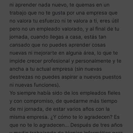
ni aprender nada nuevo, te quemas en un
trabajo que no te gusta por una empresa que
no valora tu esfuerzo ni te valora a ti, eres útil
pero no un empleado valorado, y al final de tu
jornada, cuando llegas a casa, estás tan
cansado que no puedes aprender cosas
nuevas ni mejorarte en alguna área, lo que te
impide crecer profesional y personalmente y te
ancha a tu actual empresa (sin nuevas
destrezas no puedes aspirar a nuevos puestos
ni nuevas funciones).
Yo siempre había sido de los empleados fieles
y con compromiso, de quedarme más tiempo
de mi jornada, de estar varios años con la
misma empresa. ¿Y cómo te lo agradecen? Es
que no te lo agradecen… Después de tres años
y medio trabajando de técnico informático para