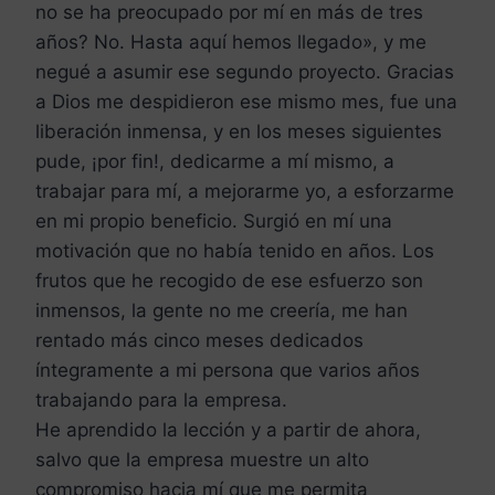
no se ha preocupado por mí en más de tres
años? No. Hasta aquí hemos llegado», y me
negué a asumir ese segundo proyecto. Gracias
a Dios me despidieron ese mismo mes, fue una
liberación inmensa, y en los meses siguientes
pude, ¡por fin!, dedicarme a mí mismo, a
trabajar para mí, a mejorarme yo, a esforzarme
en mi propio beneficio. Surgió en mí una
motivación que no había tenido en años. Los
frutos que he recogido de ese esfuerzo son
inmensos, la gente no me creería, me han
rentado más cinco meses dedicados
íntegramente a mi persona que varios años
trabajando para la empresa.
He aprendido la lección y a partir de ahora,
salvo que la empresa muestre un alto
compromiso hacia mí que me permita