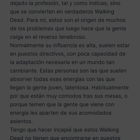
dejado la profesión, tal y como indicas, sino
que se convierten en verdaderos Walking
Dead. Para mí, estos son el origen de muchos
de los problemas que luego hace que la gente
caiga en el reverso tenebroso.
Normalmente su influencia es alta, suelen estar
en puestos directivos, con poca capacidad de
la adaptación necesaria en un mundo tan
cambiante. Estas personas son las que suelen
absorver todas esas energias con las que
llegan la gente joven, talentosa. Habitualmente
por que están muy comodos tras sus mesas, o
porque temen que la gente que viene con
energía les aparten de sus acomodados
asientos.
Tengo que hacer incapié que estos Walking
Dead no tienen que encontrarse en puestos