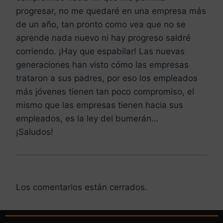
progresar, no me quedaré en una empresa más
de un año, tan pronto como vea que no se
aprende nada nuevo ni hay progreso saldré
corriendo. ¡Hay que espabilar! Las nuevas
generaciones han visto cómo las empresas
trataron a sus padres, por eso los empleados
más jóvenes tienen tan poco compromiso, el
mismo que las empresas tienen hacia sus
empleados, es la ley del bumerán…
¡Saludos!
Los comentarios están cerrados.