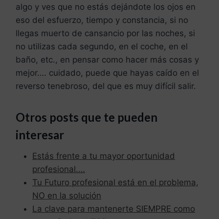
algo y ves que no estás dejándote los ojos en
eso del esfuerzo, tiempo y constancia, si no
llegas muerto de cansancio por las noches, si
no utilizas cada segundo, en el coche, en el
baño, etc., en pensar como hacer más cosas y
mejor…. cuidado, puede que hayas caído en el
reverso tenebroso, del que es muy difícil salir.
Otros posts que te pueden
interesar
Estás frente a tu mayor oportunidad
profesional.…
Tu Futuro profesional está en el problema,
NO en la solución
La clave para mantenerte SIEMPRE como