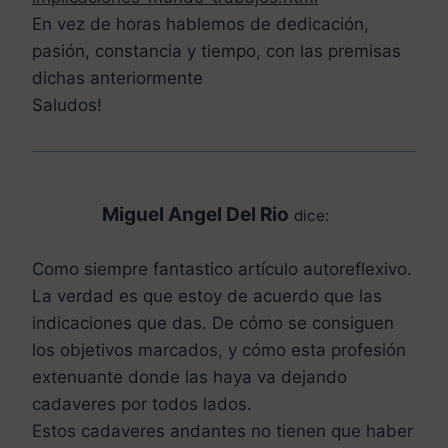
En vez de horas hablemos de dedicación,
pasión, constancia y tiempo, con las premisas
dichas anteriormente
Saludos!
Miguel Angel Del Rio
dice:
Como siempre fantastico artículo autoreflexivo.
La verdad es que estoy de acuerdo que las
indicaciones que das. De cómo se consiguen
los objetivos marcados, y cómo esta profesión
extenuante donde las haya va dejando
cadaveres por todos lados.
Estos cadaveres andantes no tienen que haber