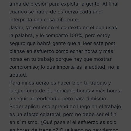
arma de presión para explotar a gente. Al final
cuando se habla de esfuerzo cada uno
interpreta una cosa diferente.
Javier, yo entiendo el contexto en el que usas
la palabra, y lo comparto 100%, pero estoy
seguro que habrá gente que al leer este post
piense en esfuerzo como echar horas y más
horas en tu trabajo porque hay que mostrar
compromiso; lo que importa es la actitud, no la
aptitud.
Para mi esfuerzo es hacer bien tu trabajo y
luego, fuera de él, dedicarle horas y más horas
a seguir aprendiendo, pero para ti mismo.
Poder aplicar eso aprendido luego en el trabajo
es un efecto colateral, pero no debe ser el fin
en sí mismo. ¿Qué pasa si el esfuerzo es sólo
en horas de trabajo? Que luego no hay tiempo