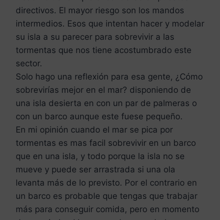
directivos. El mayor riesgo son los mandos
intermedios. Esos que intentan hacer y modelar
su isla a su parecer para sobrevivir a las
tormentas que nos tiene acostumbrado este
sector.
Solo hago una reflexión para esa gente, ¿Cómo
sobrevirías mejor en el mar? disponiendo de
una isla desierta en con un par de palmeras o
con un barco aunque este fuese pequeño.
En mi opinión cuando el mar se pica por
tormentas es mas facil sobrevivir en un barco
que en una isla, y todo porque la isla no se
mueve y puede ser arrastrada si una ola
levanta más de lo previsto. Por el contrario en
un barco es probable que tengas que trabajar
más para conseguir comida, pero en momento