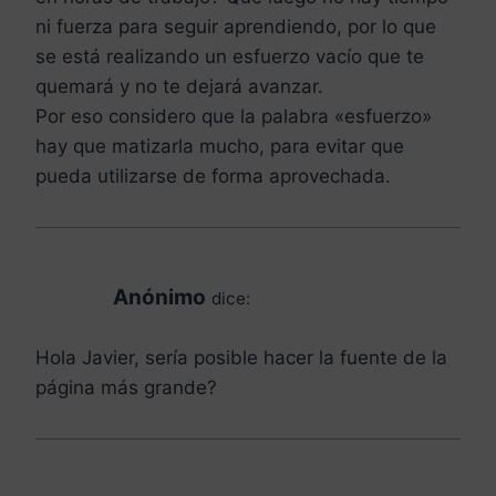
ni fuerza para seguir aprendiendo, por lo que
se está realizando un esfuerzo vacío que te
quemará y no te dejará avanzar.
Por eso considero que la palabra «esfuerzo»
hay que matizarla mucho, para evitar que
pueda utilizarse de forma aprovechada.
Anónimo
dice:
Hola Javier, sería posible hacer la fuente de la
página más grande?