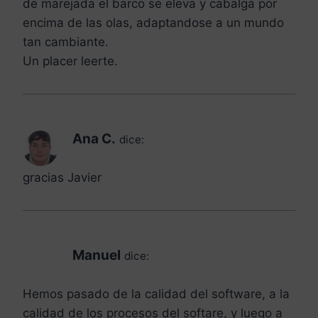
de marejada el barco se eleva y cabalga por
encima de las olas, adaptandose a un mundo
tan cambiante.
Un placer leerte.
Ana C.
dice:
gracias Javier
Manuel
dice:
Hemos pasado de la calidad del software, a la
calidad de los procesos del softare, y luego a