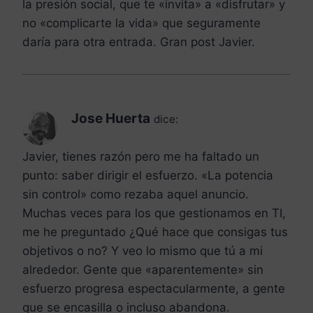
la presión social, que te «invita» a «disfrutar» y
no «complicarte la vida» que seguramente
daría para otra entrada. Gran post Javier.
Jose Huerta
dice:
Javier, tienes razón pero me ha faltado un
punto: saber dirigir el esfuerzo. «La potencia
sin control» como rezaba aquel anuncio.
Muchas veces para los que gestionamos en TI,
me he preguntado ¿Qué hace que consigas tus
objetivos o no? Y veo lo mismo que tú a mi
alrededor. Gente que «aparentemente» sin
esfuerzo progresa espectacularmente, a gente
que se encasilla o incluso abandona.