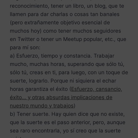
reconocimiento, tener un libro, un blog, que te
llamen para dar charlas o cosas tan banales
(pero extrañamente objetivo esencial de
muchos hoy) como tener muchos seguidores
en Twitter o tener un Meetup popular, etc., que
para mí son:
a) Esfuerzo, tiempo y constancia. Trabajar
mucho, muchas horas, superando que sólo tú,
sólo tú, creas en ti, para luego, con un toque de
suerte, lograrlo. Porque ni siquiera el echar
horas garantiza el éxito (
Esfuerzo, cansancio,
éxito… y otras absurdas implicaciones de
nuestro mundo y trabajos
)
b) Tener suerte. Hay quien dice que no existe,
que la suerte es el paso anterior, pero, aunque
sea raro encontrarla, yo sí creo que la suerte