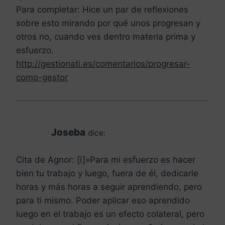
Para completar: Hice un par de reflexiones
sobre esto mirando por qué unos progresan y
otros no, cuando ves dentro materia prima y
esfuerzo.
http://gestionati.es/comentarios/progresar-
como-gestor
Joseba
dice:
Cita de Agnor: [i]»Para mi esfuerzo es hacer
bien tu trabajo y luego, fuera de él, dedicarle
horas y más horas a seguir aprendiendo, pero
para ti mismo. Poder aplicar eso aprendido
luego en el trabajo es un efecto colateral, pero