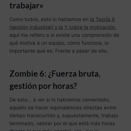
trabajar»
Como todos, esto lo hablamos en
la Teoría X
(gestión industrial) y la Y sobre la motivación
,
aquí me refiero a si existe una comprensión de
qué motiva a un equipo, cómo funciona, lo
importante qué es. Frente a pasar de ello.
Zombie 6: ¿
Fuerza bruta,
gestión por horas?
De esto… a ver si lo habremos comentado,
aquello de hacer equivalencias directas entre
tiempo transcurrido y, supuestamente, trabajo
terminado, valorar por el que está más horas