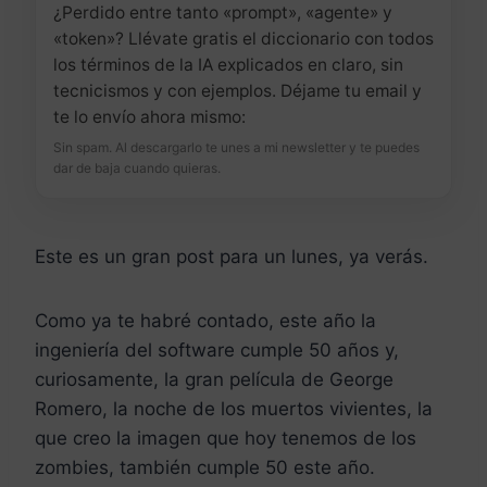
¿Perdido entre tanto «prompt», «agente» y
«token»? Llévate gratis el diccionario con todos
los términos de la IA explicados en claro, sin
tecnicismos y con ejemplos. Déjame tu email y
te lo envío ahora mismo:
Sin spam. Al descargarlo te unes a mi newsletter y te puedes
dar de baja cuando quieras.
Este es un gran post para un lunes, ya verás.
Como ya te habré contado, este año la
ingeniería del software cumple 50 años y,
curiosamente, la gran película de George
Romero, la noche de los muertos vivientes, la
que creo la imagen que hoy tenemos de los
zombies, también cumple 50 este año.