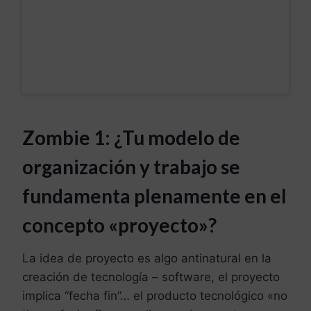
Zombie 1: ¿Tu modelo de
organización y trabajo se
fundamenta plenamente en el
concepto «proyecto»?
La idea de proyecto es algo antinatural en la
creación de tecnología – software, el proyecto
implica “fecha fin”… el producto tecnológico «no