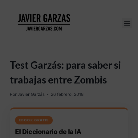
Test Garzás: para saber si
trabajas entre Zombis
Por
Javier Garzás
26 febrero, 2018
EBOOK GRATIS
El Diccionario de la IA