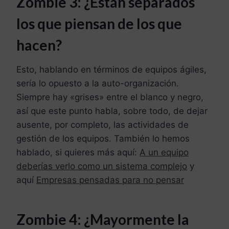
Zombie 3: ¿Están s
eparados
los que piensan de los que
hacen?
Esto, hablando en términos de equipos ágiles,
sería lo opuesto a la auto-organización.
Siempre hay «grises» entre el blanco y negro,
así que este punto habla, sobre todo, de dejar
ausente, por completo, las actividades de
gestión de los equipos. También lo hemos
hablado, si quieres más aquí:
A un equipo
deberías verlo como un sistema complejo
y
aquí
Empresas pensadas para no pensar
Zombie 4: ¿Mayormente la