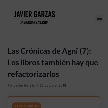
Las Crónicas de Agni (7):
Los libros también hay que
refactorizarlos
Por
Javier Garzás
25 octubre, 2018
EBOOK GRATIS