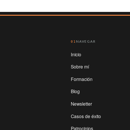
NAVEGAR
01
Inicio
Sobre mí
Formación
Blog
Newsletter
Casos de éxito
Patrocinios