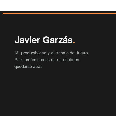
Javier Garzás
.
IA, productividad y el trabajo del futuro.
Para profesionales que no quieren
quedarse atrás.