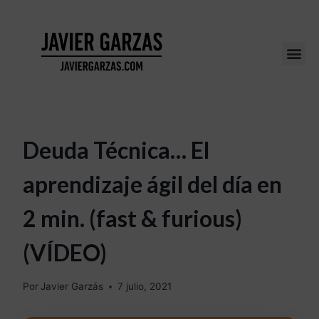
Deuda Técnica… El
aprendizaje ágil del día en
2 min. (fast & furious)
(VÍDEO)
Por
Javier Garzás
7 julio, 2021