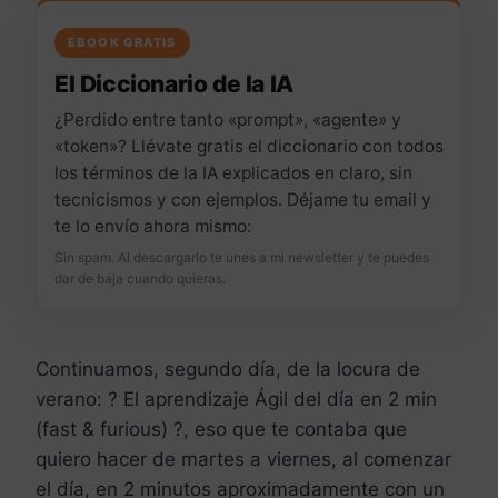
EBOOK GRATIS
El Diccionario de la IA
¿Perdido entre tanto «prompt», «agente» y
«token»? Llévate gratis el diccionario con todos
los términos de la IA explicados en claro, sin
tecnicismos y con ejemplos. Déjame tu email y
te lo envío ahora mismo:
Sin spam. Al descargarlo te unes a mi newsletter y te puedes
dar de baja cuando quieras.
Continuamos, segundo día, de la locura de
verano: ? El aprendizaje Ágil del día en 2 min
(fast & furious) ?, eso que te contaba que
quiero hacer de martes a viernes, al comenzar
el día, en 2 minutos aproximadamente con un