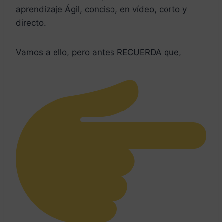
aprendizaje Ágil, conciso, en vídeo, corto y
directo.
Vamos a ello, pero antes RECUERDA que,