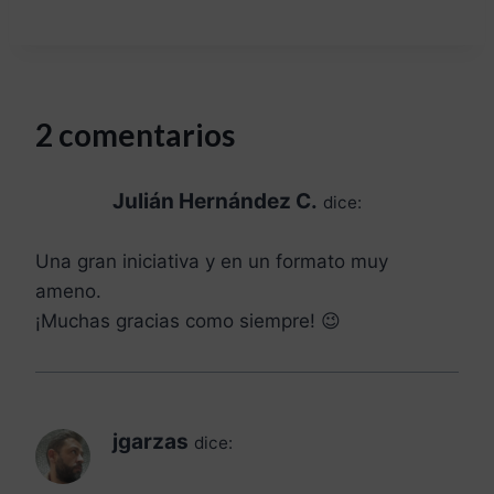
2 comentarios
Julián Hernández C.
dice:
Una gran iniciativa y en un formato muy
ameno.
¡Muchas gracias como siempre! 😉
jgarzas
dice: