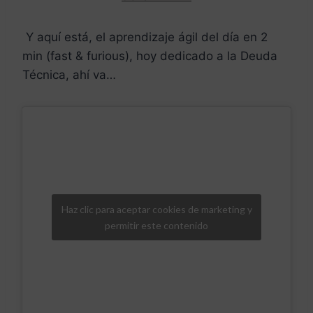
Y aquí está, el aprendizaje ágil del día en 2
min (fast & furious), hoy dedicado a la Deuda
Técnica, ahí va…
Haz clic para aceptar cookies de marketing y
permitir este contenido