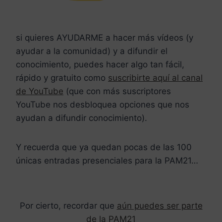
si quieres AYUDARME a hacer más vídeos (y
ayudar a la comunidad) y a difundir el
conocimiento, puedes hacer algo tan fácil,
rápido y gratuito como
suscribirte aquí al canal
de YouTube
(que con más suscriptores
YouTube nos desbloquea opciones que nos
ayudan a difundir conocimiento).
Y recuerda que ya quedan pocas de las 100
únicas entradas presenciales para la PAM21…
Por cierto, recordar que
aún puedes ser parte
de la PAM21