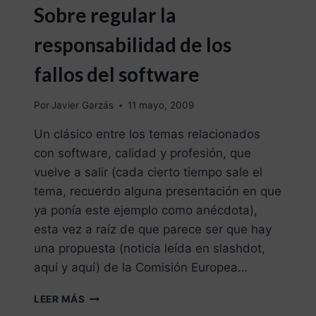
Sobre regular la
responsabilidad de los
fallos del software
Por
Javier Garzás
11 mayo, 2009
Un clásico entre los temas relacionados
con software, calidad y profesión, que
vuelve a salir (cada cierto tiempo sale el
tema, recuerdo alguna presentación en que
ya ponía este ejemplo como anécdota),
esta vez a raíz de que parece ser que hay
una propuesta (noticia leída en slashdot,
aquí y aquí) de la Comisión Europea…
LEER MÁS