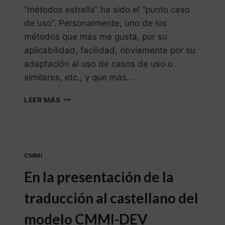
“métodos estrella” ha sido el “punto caso
de uso”. Personalmente, uno de los
métodos que más me gusta, por su
aplicabilidad, facilidad, obviamente por su
adaptación al uso de casos de uso o
similares, etc., y que más…
LEER MÁS
CMMI
En la presentación de la
traducción al castellano del
modelo CMMI-DEV