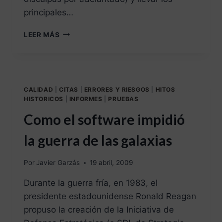
principales…
LEER MÁS
CALIDAD
|
CITAS
|
ERRORES Y RIESGOS
|
HITOS
HISTORICOS
|
INFORMES
|
PRUEBAS
Como el software impidió
la guerra de las galaxias
Por
Javier Garzás
19 abril, 2009
Durante la guerra fría, en 1983, el
presidente estadounidense Ronald Reagan
propuso la creación de la Iniciativa de