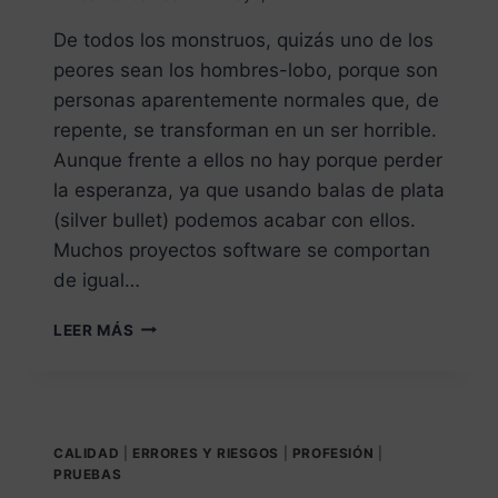
De todos los monstruos, quizás uno de los
peores sean los hombres-lobo, porque son
personas aparentemente normales que, de
repente, se transforman en un ser horrible.
Aunque frente a ellos no hay porque perder
la esperanza, ya que usando balas de plata
(silver bullet) podemos acabar con ellos.
Muchos proyectos software se comportan
de igual…
LEER MÁS
CALIDAD
|
ERRORES Y RIESGOS
|
PROFESIÓN
|
PRUEBAS