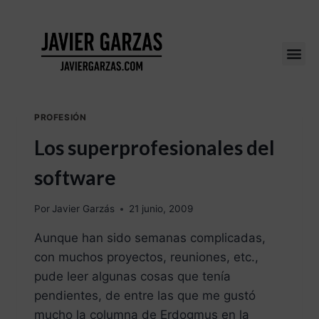
PROFESIÓN
Los superprofesionales del
software
Por
Javier Garzás
21 junio, 2009
Aunque han sido semanas complicadas,
con muchos proyectos, reuniones, etc.,
pude leer algunas cosas que tenía
pendientes, de entre las que me gustó
mucho la columna de Erdogmus en la