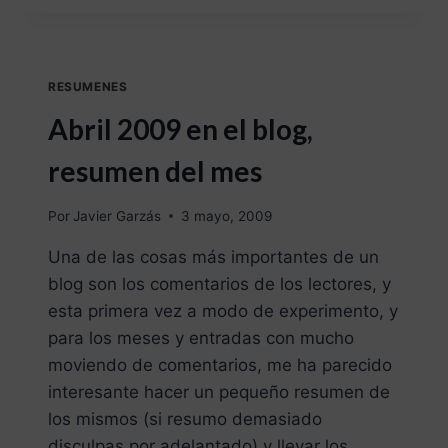
RESUMENES
Abril 2009 en el blog,
resumen del mes
Por
Javier Garzás
3 mayo, 2009
Una de las cosas más importantes de un
blog son los comentarios de los lectores, y
esta primera vez a modo de experimento, y
para los meses y entradas con mucho
moviendo de comentarios, me ha parecido
interesante hacer un pequeño resumen de
los mismos (si resumo demasiado
disculpas por adelantado) y llevar los