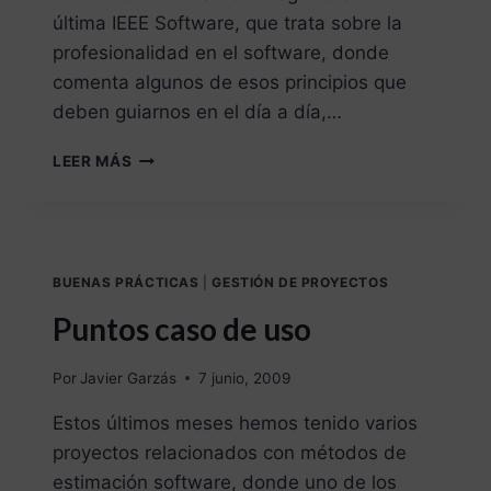
última IEEE Software, que trata sobre la
profesionalidad en el software, donde
comenta algunos de esos principios que
deben guiarnos en el día a día,…
LEER MÁS
BUENAS PRÁCTICAS
|
GESTIÓN DE PROYECTOS
Puntos caso de uso
Por
Javier Garzás
7 junio, 2009
Estos últimos meses hemos tenido varios
proyectos relacionados con métodos de
estimación software, donde uno de los