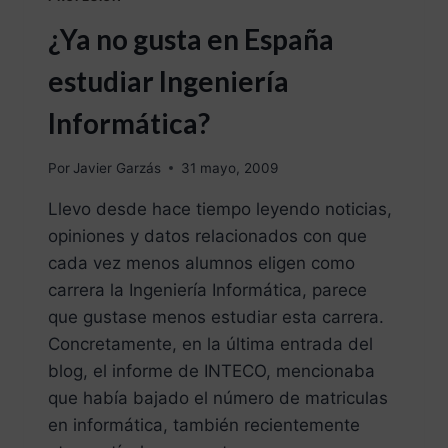
¿Ya no gusta en España
estudiar Ingeniería
Informática?
Por
Javier Garzás
31 mayo, 2009
Llevo desde hace tiempo leyendo noticias,
opiniones y datos relacionados con que
cada vez menos alumnos eligen como
carrera la Ingeniería Informática, parece
que gustase menos estudiar esta carrera.
Concretamente, en la última entrada del
blog, el informe de INTECO, mencionaba
que había bajado el número de matriculas
en informática, también recientemente