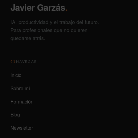
Javier Garzás
.
IA, productividad y el trabajo del futuro.
Para profesionales que no quieren
quedarse atrás.
NAVEGAR
01
Inicio
Sobre mí
Formación
Blog
Newsletter