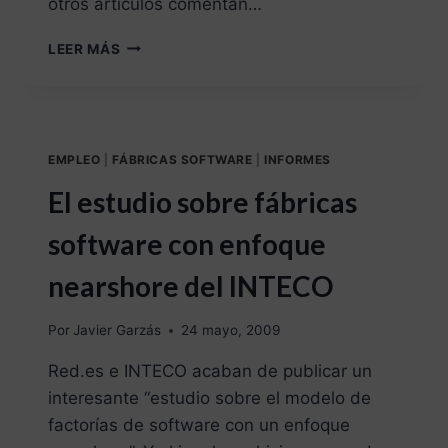
otros artículos comentan…
LEER MÁS
EMPLEO
|
FÁBRICAS SOFTWARE
|
INFORMES
El estudio sobre fábricas
software con enfoque
nearshore del INTECO
Por
Javier Garzás
24 mayo, 2009
Red.es e INTECO acaban de publicar un
interesante “estudio sobre el modelo de
factorías de software con un enfoque