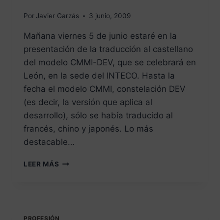
Por
Javier Garzás
3 junio, 2009
Mañana viernes 5 de junio estaré en la
presentación de la traducción al castellano
del modelo CMMI-DEV, que se celebrará en
León, en la sede del INTECO. Hasta la
fecha el modelo CMMI, constelación DEV
(es decir, la versión que aplica al
desarrollo), sólo se había traducido al
francés, chino y japonés. Lo más
destacable…
LEER MÁS
PROFESIÓN