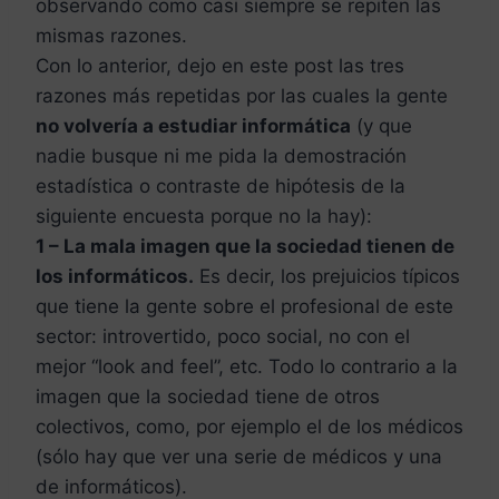
observando como casi siempre se repiten las
mismas razones.
Con lo anterior, dejo en este post las tres
razones más repetidas por las cuales la gente
no volvería a estudiar informática
(y que
nadie busque ni me pida la demostración
estadística o contraste de hipótesis de la
siguiente encuesta porque no la hay):
1 – La mala imagen que la sociedad tienen de
los informáticos.
Es decir, los prejuicios típicos
que tiene la gente sobre el profesional de este
sector: introvertido, poco social, no con el
mejor “look and feel”, etc. Todo lo contrario a la
imagen que la sociedad tiene de otros
colectivos, como, por ejemplo el de los médicos
(sólo hay que ver una serie de médicos y una
de informáticos).