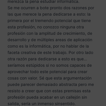
merezca la pena estudiar informática.
Se me ocurren a bote pronto dos razones por
las que merece la pena dedicarse a esto: la
primera por el tremendo potencial que tiene
esta profesión, no conozco ninguna otra
profesión con la amplitud de crecimiento, de
desarrollo y de múltiples areas de aplicación
como es la informática, por no hablar de la
faceta creativa de este trabajo. Por otro lado
otra razón para dedicarse a esto es que…
seríamos estúpidos si no somos capaces de
aprovechar todo este potencial para crear
cosas con valor. Sé que esta argumentación
puede parecer demasiado abstracta pero me
resisto a creer que con estas premisas esta
profesión pueda acabar en un callejón sin
salida, sería un inmenso sinsentido.