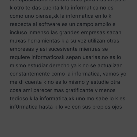
k otro te das cuenta k la informatica no es
como uno piensa,xk la informatica en lo k
respecta al software es un campo amplio e
incluso inmenso las grandes empresas sacan
muxas herramientas k a su vez utilizan otras
empresas y asi sucesivente mientras se
requiere informaticosk sepan usarlas,no es lo
mismo estudiar derecho ya k no se actualizan
constantemente como la informatica, vamos yo
me di cuenta k no es lo mismo y estudie otra
cosa ami parecer mas gratificante y menos
tedioso k la informatica,xk uno mo sabe lo k es
inf0rmatica hasta k lo ve con sus propios ojos