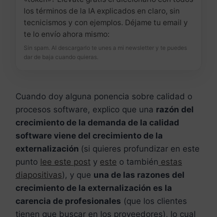
los términos de la IA explicados en claro, sin
tecnicismos y con ejemplos. Déjame tu email y
te lo envío ahora mismo:
Sin spam. Al descargarlo te unes a mi newsletter y te puedes
dar de baja cuando quieras.
Cuando doy alguna ponencia sobre calidad o
procesos software, explico que una
razón del
crecimiento de la demanda de la calidad
software viene del crecimiento de la
externalización
(si quieres profundizar en este
punto
lee este post
y
este
o también
estas
diapositivas
), y que
una de las razones del
crecimiento de la externalización es la
carencia de profesionales
(que los clientes
tienen que buscar en los proveedores), lo cual