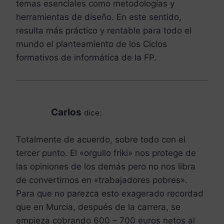
temas esenciales como metodologías y
herramientas de diseño. En este sentido,
resulta más práctico y rentable para todo el
mundo el planteamiento de los Ciclos
formativos de informática de la FP.
Carlos
dice:
Totalmente de acuerdo, sobre todo con el
tercer punto. El «orgullo friki» nos protege de
las opiniones de los demás pero no nos libra
de convertirnos en «trabajadores pobres».
Para que no parezca esto exagerado recordad
que en Murcia, después de la carrera, se
empieza cobrando 600 – 700 euros netos al