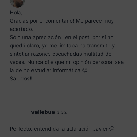
Hola,
Gracias por el comentario! Me parece muy
acertado.
Sólo una apreciación…en el post, por si no
quedó claro, yo me limitaba ha transmitir y
sintetiar razones escuchadas multitud de
veces. Nunca dije que mi opinión personal sea
la de no estudiar informática 😉
Saludos!!
vellebue
dice:
Perfecto, entendida la aclaración Javier 🙂