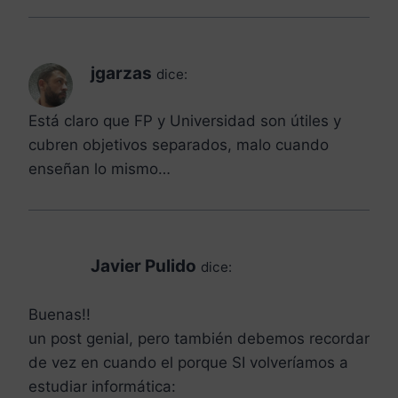
jgarzas
dice:
Está claro que FP y Universidad son útiles y
cubren objetivos separados, malo cuando
enseñan lo mismo…
Javier Pulido
dice:
Buenas!!
un post genial, pero también debemos recordar
de vez en cuando el porque SI volveríamos a
estudiar informática: