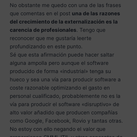
No obstante me quedo con una de las frases
que comentas en el post
una de las razones
del crecimiento de la externalización es la
carencia de profesionales
. Tengo que
reconocer que me gustaría leerte
profundizando en este punto.
Sé que esta afirmación puede hacer saltar
alguna ampolla pero aunque el software
producido de forma «industrial» tenga su
hueco y sea una vía para producir software a
coste razonable optimizando el gasto en
personal cualificado, probablemente no es la
vía para producir el software «disruptivo» de
alto valor añadido que producen compañías
como Google, Facebook, Rovio y tantas otras.
No estoy con ello negando el valor que