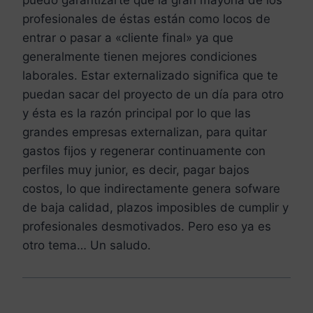
profesionales de éstas están como locos de
entrar o pasar a «cliente final» ya que
generalmente tienen mejores condiciones
laborales. Estar externalizado significa que te
puedan sacar del proyecto de un día para otro
y ésta es la razón principal por lo que las
grandes empresas externalizan, para quitar
gastos fijos y regenerar continuamente con
perfiles muy junior, es decir, pagar bajos
costos, lo que indirectamente genera sofware
de baja calidad, plazos imposibles de cumplir y
profesionales desmotivados. Pero eso ya es
otro tema… Un saludo.