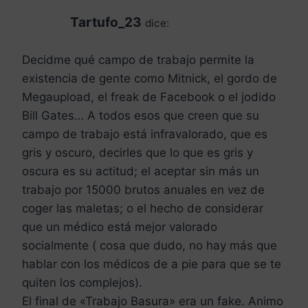
Tartufo_23
dice:
Decidme qué campo de trabajo permite la
existencia de gente como Mitnick, el gordo de
Megaupload, el freak de Facebook o el jodido
Bill Gates… A todos esos que creen que su
campo de trabajo está infravalorado, que es
gris y oscuro, decirles que lo que es gris y
oscura es su actitud; el aceptar sin más un
trabajo por 15000 brutos anuales en vez de
coger las maletas; o el hecho de considerar
que un médico está mejor valorado
socialmente ( cosa que dudo, no hay más que
hablar con los médicos de a pie para que se te
quiten los complejos).
El final de «Trabajo Basura» era un fake. Animo