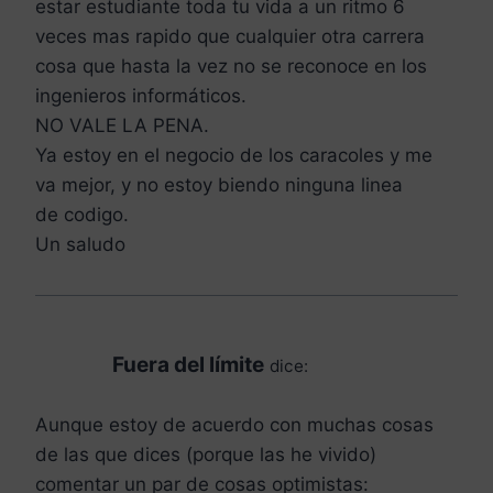
estar estudiante toda tu vida a un ritmo 6
veces mas rapido que cualquier otra carrera
cosa que hasta la vez no se reconoce en los
ingenieros informáticos.
NO VALE LA PENA.
Ya estoy en el negocio de los caracoles y me
va mejor, y no estoy biendo ninguna linea
de codigo.
Un saludo
Fuera del límite
dice:
Aunque estoy de acuerdo con muchas cosas
de las que dices (porque las he vivido)
comentar un par de cosas optimistas: