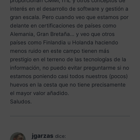
proporcionan CMMI, ITIL y otros conceptos de
interés en el desarrollo de software y gestión a
gran escala. Pero cuando veo que estamos por
delante en certificaciones de países como
Alemania, Gran Bretaña… y veo que otros
países como Finlandia u Holanda haciendo
menos ruido en este campo tienen más
prestigio en el terreno de las tecnologías de la
información, no puedo evitar preguntarme si no
estamos poniendo casi todos nuestros (pocos)
huevos en la cesta que no tiene precisamente
el mayor valor añadido.
Saludos.
jgarzas
dice: