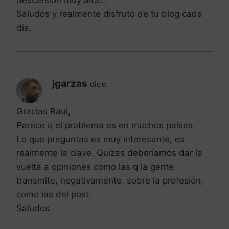
descersion muy alta…
Saludos y realmente disfruto de tu blog cada
dia.
jgarzas
dice:
Gracias Raul,
Parece q el problema es en muchos paises.
Lo que preguntas es muy interesante, es
realmente la clave. Quizas deberíamos dar la
vuelta a opiniones como las q la gente
transmite, negativamente, sobre la profesión,
como las del post.
Saludos