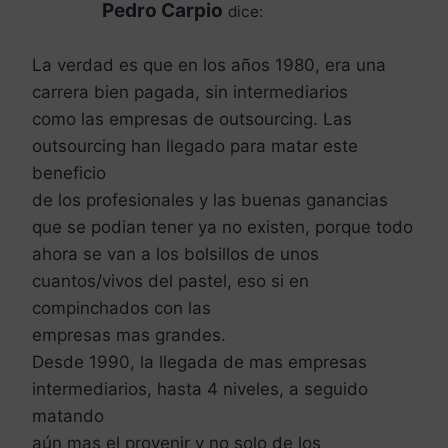
Pedro Carpio
dice:
La verdad es que en los años 1980, era una
carrera bien pagada, sin intermediarios
como las empresas de outsourcing. Las
outsourcing han llegado para matar este
beneficio
de los profesionales y las buenas ganancias
que se podian tener ya no existen, porque todo
ahora se van a los bolsillos de unos
cuantos/vivos del pastel, eso si en
compinchados con las
empresas mas grandes.
Desde 1990, la llegada de mas empresas
intermediarios, hasta 4 niveles, a seguido
matando
aún mas el provenir y no solo de los