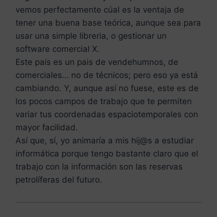
vemos perfectamente cúal es la ventaja de
tener una buena base teórica, aunque sea para
usar una simple libreria, o gestionar un
software comercial X.
Este país es un pais de vendehumnos, de
comerciales… no de técnicos; pero eso ya está
cambiando. Y, aunque así no fuese, este es de
los pocos campos de trabajo que te permiten
variar tus coordenadas espaciotemporales con
mayor facilidad.
Así que, sí, yo animaría a mis hij@s a estudiar
informática porque tengo bastante claro que el
trabajo con la información son las reservas
petrolíferas del futuro.