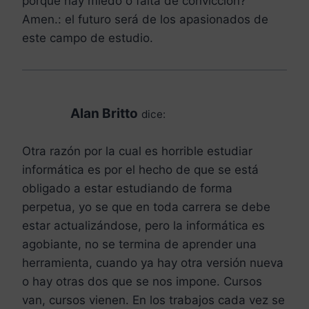
porque hay miedo o falta de convicción?
Amen.: el futuro será de los apasionados de
este campo de estudio.
Alan Britto
dice:
Otra razón por la cual es horrible estudiar
informática es por el hecho de que se está
obligado a estar estudiando de forma
perpetua, yo se que en toda carrera se debe
estar actualizándose, pero la informática es
agobiante, no se termina de aprender una
herramienta, cuando ya hay otra versión nueva
o hay otras dos que se nos impone. Cursos
van, cursos vienen. En los trabajos cada vez se