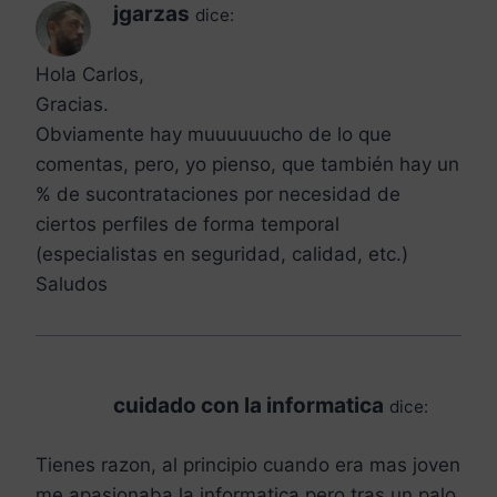
jgarzas
dice:
Hola Carlos,
Gracias.
Obviamente hay muuuuuucho de lo que
comentas, pero, yo pienso, que también hay un
% de sucontrataciones por necesidad de
ciertos perfiles de forma temporal
(especialistas en seguridad, calidad, etc.)
Saludos
cuidado con la informatica
dice:
Tienes razon, al principio cuando era mas joven
me apasionaba la informatica pero tras un palo