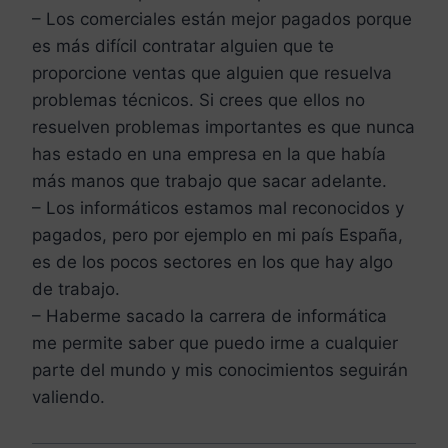
– Los comerciales están mejor pagados porque
es más difícil contratar alguien que te
proporcione ventas que alguien que resuelva
problemas técnicos. Si crees que ellos no
resuelven problemas importantes es que nunca
has estado en una empresa en la que había
más manos que trabajo que sacar adelante.
– Los informáticos estamos mal reconocidos y
pagados, pero por ejemplo en mi país España,
es de los pocos sectores en los que hay algo
de trabajo.
– Haberme sacado la carrera de informática
me permite saber que puedo irme a cualquier
parte del mundo y mis conocimientos seguirán
valiendo.