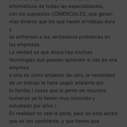
informáticos de todas las especialidades,
con los supuestos COMERCIALES, que ganan
mas dineros que los que hacen el trabajo duro
y
se enfrentan a los verdaderos problemas en
las empresas.
La verdad es que ahora hay muchas
tecnologías que puedes aprender si vas de una
empresa
a otra es como empezar de cero, la necesidad
de un trabajo te hace seguir adelante por
tu familia ( cosas que la gente de recursos
humanos ya lo tienen muy conocido y
estudiado por años ).
En realidad no vale la pena, peor en este sector
que es tan cambiante, y que tienes que