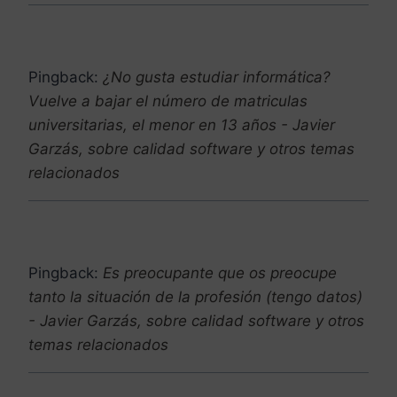
Pingback:
¿No gusta estudiar informática?
Vuelve a bajar el número de matriculas
universitarias, el menor en 13 años - Javier
Garzás, sobre calidad software y otros temas
relacionados
Pingback:
Es preocupante que os preocupe
tanto la situación de la profesión (tengo datos)
- Javier Garzás, sobre calidad software y otros
temas relacionados