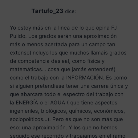
Tartufo_23
dice:
Yo estoy más en la linea de lo que opina FJ
Pulido. Los grados serán una aproximación
más o menos acertada para un campo tan
extenso(incluyo los que muchos llamais grados
de competencia desleal, como física y
matemáticas… cosa que jamás entenderé)
como el trabajo con la INFORMACIÓN. Es como
si alguien pretendiese tener una carrera única y
que abarcara todo el espectro del trabajo con
la ENERGÍA o el AGUA ( que tiene aspectos
ingenieriles, biológicos, químicos, económicos,
sociopolíticos…). Pero es que no son más que
eso: una aproximación. Y los que no hemos
seguido ese recorrido y trabajamos en el ramo