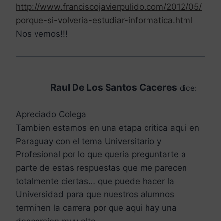
http://www.franciscojavierpulido.com/2012/05/
porque-si-volveria-estudiar-informatica.html
Nos vemos!!!
Raul De Los Santos Caceres
dice:
Apreciado Colega
Tambien estamos en una etapa critica aqui en
Paraguay con el tema Universitario y
Profesional por lo que queria preguntarte a
parte de estas respuestas que me parecen
totalmente ciertas… que puede hacer la
Universidad para que nuestros alumnos
terminen la carrera por que aqui hay una