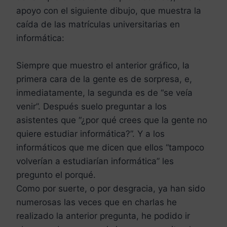
apoyo con el siguiente dibujo, que muestra la
caída de las matrículas universitarias en
informática:
Siempre que muestro el anterior gráfico, la
primera cara de la gente es de sorpresa, e,
inmediatamente, la segunda es de “se veía
venir”. Después suelo preguntar a los
asistentes que “¿por qué crees que la gente no
quiere estudiar informática?”. Y a los
informáticos que me dicen que ellos “tampoco
volverían a estudiarían informática” les
pregunto el porqué.
Como por suerte, o por desgracia, ya han sido
numerosas las veces que en charlas he
realizado la anterior pregunta, he podido ir