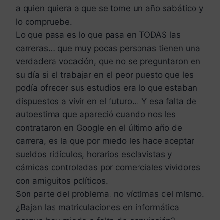
a quien quiera a que se tome un año sabático y
lo compruebe.
Lo que pasa es lo que pasa en TODAS las
carreras… que muy pocas personas tienen una
verdadera vocación, que no se preguntaron en
su día si el trabajar en el peor puesto que les
podía ofrecer sus estudios era lo que estaban
dispuestos a vivir en el futuro… Y esa falta de
autoestima que apareció cuando nos les
contrataron en Google en el último año de
carrera, es la que por miedo les hace aceptar
sueldos ridículos, horarios esclavistas y
cárnicas controladas por comerciales vividores
con amiguitos políticos.
Son parte del problema, no víctimas del mismo.
¿Bajan las matriculaciones en informática