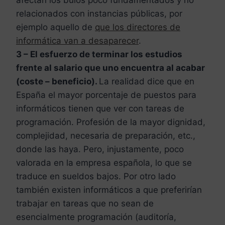
relacionados con instancias públicas, por
ejemplo aquello de
que los directores de
informática van a desaparecer
.
3 –
El esfuerzo de terminar los estudios
frente al salario que uno encuentra al acabar
(coste – beneficio).
La realidad dice que en
España el mayor porcentaje de puestos para
informáticos tienen que ver con tareas de
programación. Profesión de la mayor dignidad,
complejidad, necesaria de preparación, etc.,
donde las haya. Pero, injustamente, poco
valorada en la empresa española, lo que se
traduce en sueldos bajos. Por otro lado
también existen informáticos a que preferirían
trabajar en tareas que no sean de
esencialmente programación (auditoría,