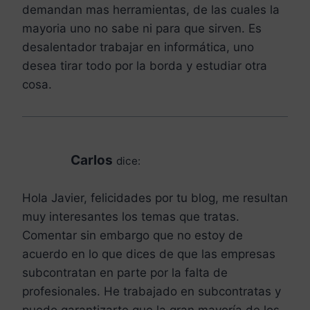
demandan mas herramientas, de las cuales la
mayoria uno no sabe ni para que sirven. Es
desalentador trabajar en informática, uno
desea tirar todo por la borda y estudiar otra
cosa.
Carlos
dice:
Hola Javier, felicidades por tu blog, me resultan
muy interesantes los temas que tratas.
Comentar sin embargo que no estoy de
acuerdo en lo que dices de que las empresas
subcontratan en parte por la falta de
profesionales. He trabajado en subcontratas y
puedo garantizarte que la gran mayoría de los