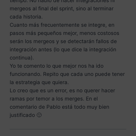
tiempo. No hablo de hacer integraciones ni
mergeos al final del sprint, sino al terminar
cada historia.
Cuanto más frecuentemente se integre, en
pasos más pequeños mejor, menos costosos
serán los mergeos y se detectarán fallos de
integración antes (lo que dice la integración
continua).
Yo te comento lo que mejor nos ha ido
funcionando. Repito que cada uno puede tener
la estrategia que quiera.
Lo creo que es un error, es no querer hacer
ramas por temor a los merges. En el
comentario de Pablo está todo muy bien
justificado 🙂