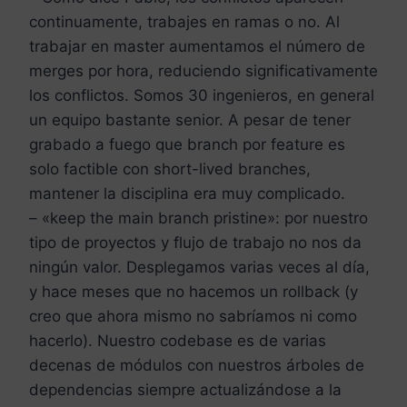
continuamente, trabajes en ramas o no. Al
trabajar en master aumentamos el número de
merges por hora, reduciendo significativamente
los conflictos. Somos 30 ingenieros, en general
un equipo bastante senior. A pesar de tener
grabado a fuego que branch por feature es
solo factible con short-lived branches,
mantener la disciplina era muy complicado.
– «keep the main branch pristine»: por nuestro
tipo de proyectos y flujo de trabajo no nos da
ningún valor. Desplegamos varias veces al día,
y hace meses que no hacemos un rollback (y
creo que ahora mismo no sabríamos ni como
hacerlo). Nuestro codebase es de varias
decenas de módulos con nuestros árboles de
dependencias siempre actualizándose a la