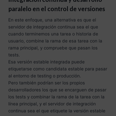
paralelo en el control de versiones
En este enfoque, una alternativa es que el
servidor de integración continua sea el que
cuando terminemos una tarea o historia de
usuario, combine la rama de esa tarea con la
rama principal, y compruebe que pasan los
tests.
Esa versión estable integrada puede
etiquetarse como candidata estable para pasar
al entorno de testing o producción.
Pero también podrían ser los propios
desarrolladores los que se encarguen de pasar
los tests y combinar la rama de la tarea con la
línea principal, y el servidor de integración
continua sea el que etiquete la versión estable