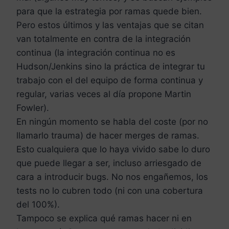
para que la estrategia por ramas quede bien.
Pero estos últimos y las ventajas que se citan
van totalmente en contra de la integración
continua (la integración continua no es
Hudson/Jenkins sino la práctica de integrar tu
trabajo con el del equipo de forma continua y
regular, varias veces al día propone Martin
Fowler).
En ningún momento se habla del coste (por no
llamarlo trauma) de hacer merges de ramas.
Esto cualquiera que lo haya vivido sabe lo duro
que puede llegar a ser, incluso arriesgado de
cara a introducir bugs. No nos engañemos, los
tests no lo cubren todo (ni con una cobertura
del 100%).
Tampoco se explica qué ramas hacer ni en