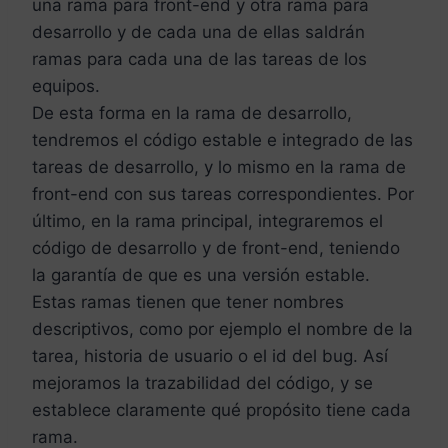
una rama para front-end y otra rama para
desarrollo y de cada una de ellas saldrán
ramas para cada una de las tareas de los
equipos.
De esta forma en la rama de desarrollo,
tendremos el código estable e integrado de las
tareas de desarrollo, y lo mismo en la rama de
front-end con sus tareas correspondientes. Por
último, en la rama principal, integraremos el
código de desarrollo y de front-end, teniendo
la garantía de que es una versión estable.
Estas ramas tienen que tener nombres
descriptivos, como por ejemplo el nombre de la
tarea, historia de usuario o el id del bug. Así
mejoramos la trazabilidad del código, y se
establece claramente qué propósito tiene cada
rama.