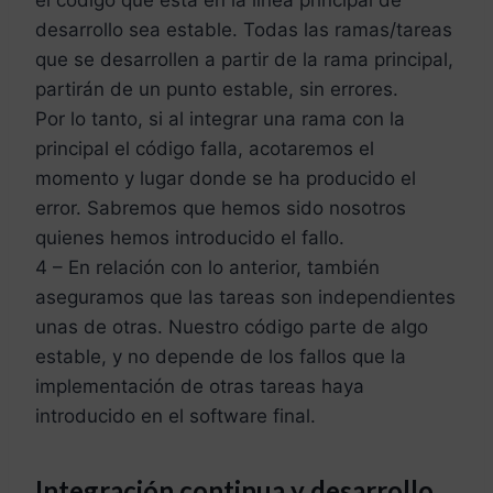
desarrollo sea estable. Todas las ramas/tareas
que se desarrollen a partir de la rama principal,
partirán de un punto estable, sin errores.
Por lo tanto, si al integrar una rama con la
principal el código falla, acotaremos el
momento y lugar donde se ha producido el
error. Sabremos que hemos sido nosotros
quienes hemos introducido el fallo.
4 – En relación con lo anterior, también
aseguramos que las tareas son independientes
unas de otras. Nuestro código parte de algo
estable, y no depende de los fallos que la
implementación de otras tareas haya
introducido en el software final.
Integración continua y desarrollo