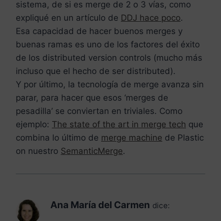
sistema, de si es merge de 2 o 3 vías, como
expliqué en un artículo de
DDJ hace poco
.
Esa capacidad de hacer buenos merges y
buenas ramas es uno de los factores del éxito
de los distributed version controls (mucho más
incluso que el hecho de ser distributed).
Y por último, la tecnología de merge avanza sin
parar, para hacer que esos ‘merges de
pesadilla’ se conviertan en triviales. Como
ejemplo:
The state of the art in merge tech
que
combina lo último de
merge machine
de Plastic
on nuestro
SemanticMerge
.
Ana María del Carmen
dice: