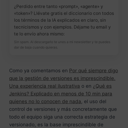
¿Perdido entre tanto «prompt», «agente» y
«token»? Llévate gratis el diccionario con todos
los términos de la IA explicados en claro, sin
tecnicismos y con ejemplos. Déjame tu email y
te lo envío ahora mismo:
Sin spam. Al descargarlo te unes a mi newsletter y te puedes
dar de baja cuando quieras.
Como ya comentamos en
Por qué siempre digo
que la gestión de versiones es imprescindible.
Una experiencia real ilustrativa
o en
¿Qué es
Jenkins? Explicado en menos de 10 min para
quienes no lo conocen de nada
, el uso del
control de versiones y más concretamente que
todo el equipo siga una correcta estrategia de
versionado, es la base imprescindible de