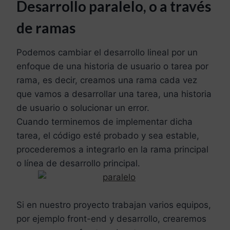
Desarrollo paralelo, o a través
de ramas
Podemos cambiar el desarrollo lineal por un
enfoque de una historia de usuario o tarea por
rama, es decir, creamos una rama cada vez
que vamos a desarrollar una tarea, una historia
de usuario o solucionar un error.
Cuando terminemos de implementar dicha
tarea, el código esté probado y sea estable,
procederemos a integrarlo en la rama principal
o línea de desarrollo principal.
Si en nuestro proyecto trabajan varios equipos,
por ejemplo front-end y desarrollo, crearemos