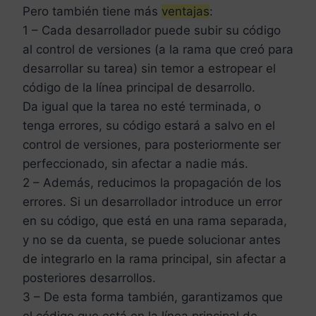
Pero también tiene más
ventajas
:
1 – Cada desarrollador puede subir su código
al control de versiones (a la rama que creó para
desarrollar su tarea) sin temor a estropear el
código de la línea principal de desarrollo.
Da igual que la tarea no esté terminada, o
tenga errores, su código estará a salvo en el
control de versiones, para posteriormente ser
perfeccionado, sin afectar a nadie más.
2 – Además, reducimos la propagación de los
errores. Si un desarrollador introduce un error
en su código, que está en una rama separada,
y no se da cuenta, se puede solucionar antes
de integrarlo en la rama principal, sin afectar a
posteriores desarrollos.
3 – De esta forma también, garantizamos que
el código que está en la línea principal de