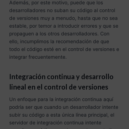
Además, por este motivo, puede que los
desarrolladores no suban su código al control
de versiones muy a menudo, hasta que no sea
estable, por temor a introducir errores y que se
propaguen a los otros desarrolladores. Con
ello, incumplimos la recomendación de que
todo el código esté en el control de versiones e
integrar frecuentemente.
Integración continua y desarrollo
lineal en el control de versiones
Un enfoque para la integración continua aquí
podría ser que cuando un desarrollador intente
subir su código a esta única línea principal, el
servidor de integración continua intente