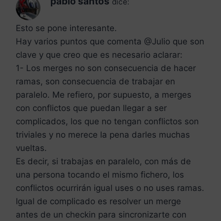
pablo santos
dice:
Esto se pone interesante.
Hay varios puntos que comenta @Julio que son
clave y que creo que es necesario aclarar:
1- Los merges no son consecuencia de hacer
ramas, son consecuencia de trabajar en
paralelo. Me refiero, por supuesto, a merges
con conflictos que puedan llegar a ser
complicados, los que no tengan conflictos son
triviales y no merece la pena darles muchas
vueltas.
Es decir, si trabajas en paralelo, con más de
una persona tocando el mismo fichero, los
conflictos ocurrirán igual uses o no uses ramas.
Igual de complicado es resolver un merge
antes de un checkin para sincronizarte con