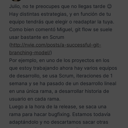
Julio, no te preocupes que no llegas tarde 😉
Hay distintas estrategias, y en función de tu
equipo tendrás que elegir o readaptar la tuya.
Como bien comentó Miguel, git flow se suele
usar bastante en Scrum
(
http://nvie.com/posts/a-successful-git-
branching-model/
)
Por ejemplo, en uno de los proyectos en los
que estoy trabajando ahora hay varios equipos
de desarrollo, se usa Scrum, iteraciones de 1
semana y se ha pasado de un desarrollo lineal
en una única rama, a desarrollar historia de
usuario en cada rama.
Luego a la hora de la release, se saca una
rama para hacar bugfixing. Estamos todavía
adaptándolo y no descartamos sacar otras