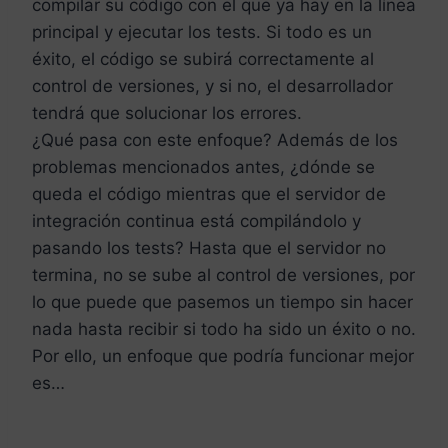
compilar su código con el que ya hay en la línea
principal y ejecutar los tests. Si todo es un
éxito, el código se subirá correctamente al
control de versiones, y si no, el desarrollador
tendrá que solucionar los errores.
¿Qué pasa con este enfoque? Además de los
problemas mencionados antes, ¿dónde se
queda el código mientras que el servidor de
integración continua está compilándolo y
pasando los tests? Hasta que el servidor no
termina, no se sube al control de versiones, por
lo que puede que pasemos un tiempo sin hacer
nada hasta recibir si todo ha sido un éxito o no.
Por ello, un enfoque que podría funcionar mejor
es…