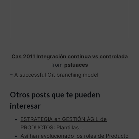
Cas 2011 Integración continua vs controlada
from
psluaces
–
A successful Git branching model
Otros posts que te pueden
interesar
ESTRATEGIA en GESTIÓN ÁGIL de
PRODUCTOS: Plantillas…
Así han evolucionado los roles de Producto