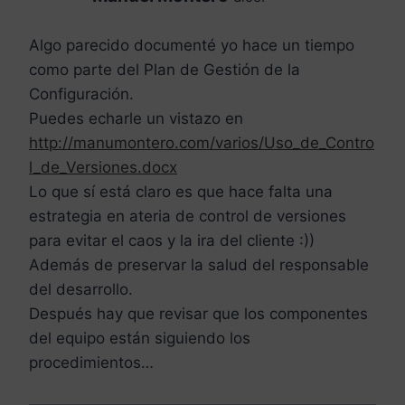
Algo parecido documenté yo hace un tiempo
como parte del Plan de Gestión de la
Configuración.
Puedes echarle un vistazo en
http://manumontero.com/varios/Uso_de_Contro
l_de_Versiones.docx
Lo que sí está claro es que hace falta una
estrategia en ateria de control de versiones
para evitar el caos y la ira del cliente :))
Además de preservar la salud del responsable
del desarrollo.
Después hay que revisar que los componentes
del equipo están siguiendo los
procedimientos…