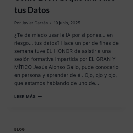
tus Datos
Por
Javier Garzás
19 junio, 2025
¿Te da miedo usar la IA por si pones… en
riesgo… tus datos? Hace un par de fines de
semana tuve EL HONOR de asistir a una
sesión formativa impartida por EL GRAN Y
MÍTICO Jesús Alonso Gallo, pude conocerlo
en persona y aprender de él. Ojo, ojo y ojo,
que estamos hablando de uno de…
LEER MÁS
BLOG