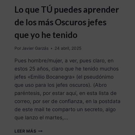
Lo que TÚ puedes aprender
de los más Oscuros jefes
que yo he tenido
Por
Javier Garzás
24 abril, 2025
Pues hombre/mujer, a ver, pues claro, en
estos 25 años, claro que he tenido muchos
jefes «Emilio Bocanegra» (el pseudónimo
que uso para los jefes oscuros). (Abro
paréntesis, por estar aquí, en esta lista de
correo, por ser de confianza, en la postdata
de este mail te comparto un secreto, algo
que lanzo el martes,…
LEER MÁS