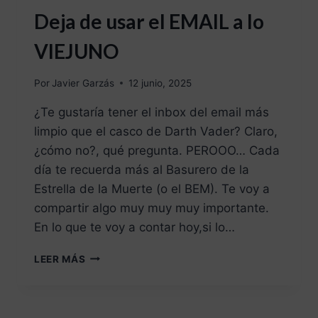
Deja de usar el EMAIL a lo
VIEJUNO
Por
Javier Garzás
12 junio, 2025
¿Te gustaría tener el inbox del email más
limpio que el casco de Darth Vader? Claro,
¿cómo no?, qué pregunta. PEROOO… Cada
día te recuerda más al Basurero de la
Estrella de la Muerte (o el BEM). Te voy a
compartir algo muy muy muy importante.
En lo que te voy a contar hoy,si lo…
LEER MÁS