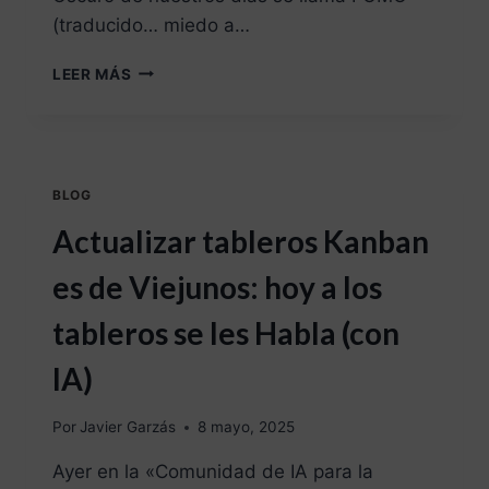
(traducido… miedo a…
LEER MÁS
BLOG
Actualizar tableros Kanban
es de Viejunos: hoy a los
tableros se les Habla (con
IA)
Por
Javier Garzás
8 mayo, 2025
Ayer en la «Comunidad de IA para la