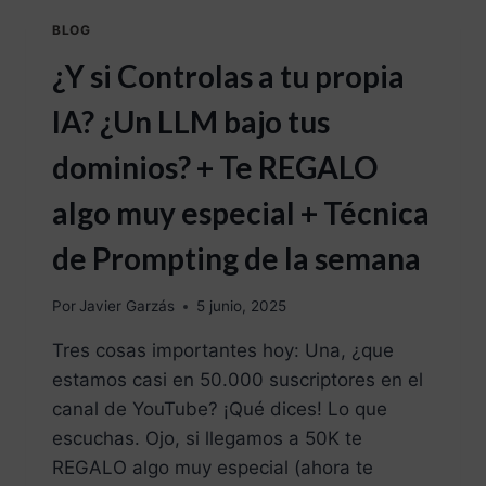
BLOG
¿Y si Controlas a tu propia
IA? ¿Un LLM bajo tus
dominios? + Te REGALO
algo muy especial + Técnica
de Prompting de la semana
Por
Javier Garzás
5 junio, 2025
Tres cosas importantes hoy: Una, ¿que
estamos casi en 50.000 suscriptores en el
canal de YouTube? ¡Qué dices! Lo que
escuchas. Ojo, si llegamos a 50K te
REGALO algo muy especial (ahora te