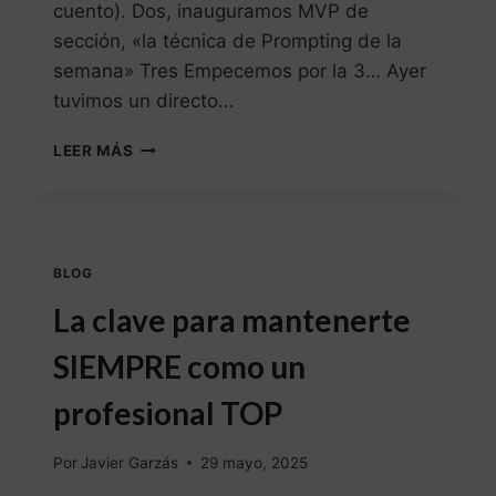
cuento). Dos, inauguramos MVP de
sección, «la técnica de Prompting de la
semana» Tres Empecemos por la 3… Ayer
tuvimos un directo…
LEER MÁS
BLOG
La clave para mantenerte
SIEMPRE como un
profesional TOP
Por
Javier Garzás
29 mayo, 2025