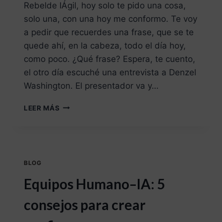
Rebelde IÁgil, hoy solo te pido una cosa,
solo una, con una hoy me conformo. Te voy
a pedir que recuerdes una frase, que se te
quede ahí, en la cabeza, todo el día hoy,
como poco. ¿Qué frase? Espera, te cuento,
el otro día escuché una entrevista a Denzel
Washington. El presentador va y…
LEER MÁS
BLOG
Equipos Humano–IA: 5
consejos para crear