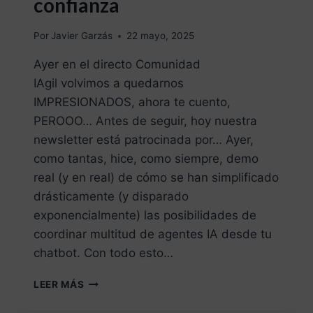
confianza
Por
Javier Garzás
22 mayo, 2025
Ayer en el directo Comunidad
IAgil volvimos a quedarnos
IMPRESIONADOS, ahora te cuento,
PEROOO… Antes de seguir, hoy nuestra
newsletter está patrocinada por… Ayer,
como tantas, hice, como siempre, demo
real (y en real) de cómo se han simplificado
drásticamente (y disparado
exponencialmente) las posibilidades de
coordinar multitud de agentes IA desde tu
chatbot. Con todo esto…
LEER MÁS