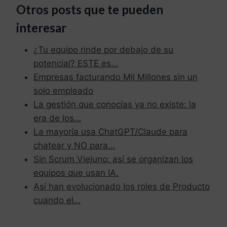
Otros posts que te pueden
interesar
¿Tu equipo rinde por debajo de su
potencial? ESTE es…
Empresas facturando Mil Millones sin un
solo empleado
La gestión que conocías ya no existe: la
era de los…
La mayoría usa ChatGPT/Claude para
chatear y NO para…
Sin Scrum Viejuno: así se organizan los
equipos que usan IA.
Así han evolucionado los roles de Producto
cuando el…