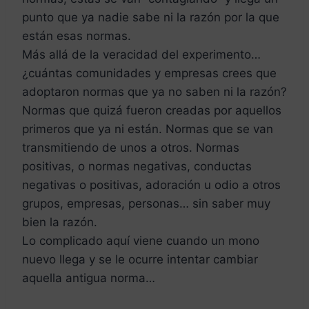
punto que ya nadie sabe ni la razón por la que
están esas normas.
Más allá de la veracidad del experimento…
¿cuántas comunidades y empresas crees que
adoptaron normas que ya no saben ni la razón?
Normas que quizá fueron creadas por aquellos
primeros que ya ni están. Normas que se van
transmitiendo de unos a otros. Normas
positivas, o normas negativas, conductas
negativas o positivas, adoración u odio a otros
grupos, empresas, personas… sin saber muy
bien la razón.
Lo complicado aquí viene cuando un mono
nuevo llega y se le ocurre intentar cambiar
aquella antigua norma…