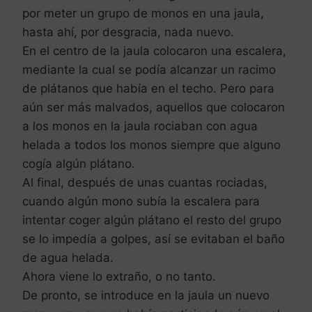
por meter un grupo de monos en una jaula,
hasta ahí, por desgracia, nada nuevo.
En el centro de la jaula colocaron una escalera,
mediante la cual se podía alcanzar un racimo
de plátanos que había en el techo. Pero para
aún ser más malvados, aquellos que colocaron
a los monos en la jaula rociaban con agua
helada a todos los monos siempre que alguno
cogía algún plátano.
Al final, después de unas cuantas rociadas,
cuando algún mono subía la escalera para
intentar coger algún plátano el resto del grupo
se lo impedía a golpes, así se evitaban el baño
de agua helada.
Ahora viene lo extraño, o no tanto.
De pronto, se introduce en la jaula un nuevo