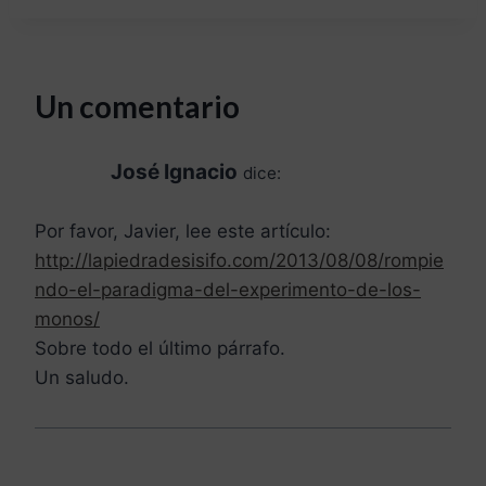
Un comentario
José Ignacio
dice:
Por favor, Javier, lee este artículo:
http://lapiedradesisifo.com/2013/08/08/rompie
ndo-el-paradigma-del-experimento-de-los-
monos/
Sobre todo el último párrafo.
Un saludo.