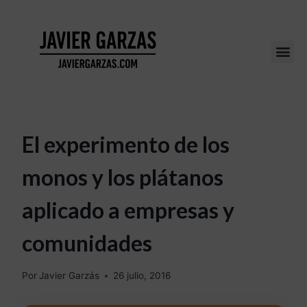
El experimento de los
monos y los plátanos
aplicado a empresas y
comunidades
Por
Javier Garzás
26 julio, 2016