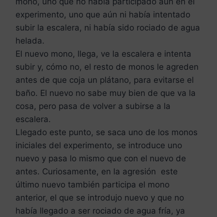
mono, uno que no había participado aún en el
experimento, uno que aún ni había intentado
subir la escalera, ni había sido rociado de agua
helada.
El nuevo mono, llega, ve la escalera e intenta
subir y, cómo no, el resto de monos le agreden
antes de que coja un plátano, para evitarse el
baño. El nuevo no sabe muy bien de que va la
cosa, pero pasa de volver a subirse a la
escalera.
Llegado este punto, se saca uno de los monos
iniciales del experimento, se introduce uno
nuevo y pasa lo mismo que con el nuevo de
antes. Curiosamente, en la agresión este
último nuevo también participa el mono
anterior, el que se introdujo nuevo y que no
había llegado a ser rociado de agua fría, ya