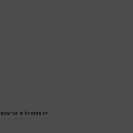
spertar el interés en